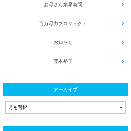
お母さん業界新聞
百万母力プロジェクト
お知らせ
藤本裕子
アーカイブ