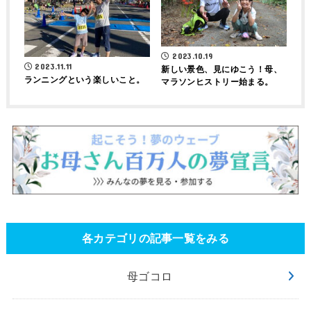
2023.10.19
2023.11.11
新しい景色、見にゆこう！母、
ランニングという楽しいこと。
マラソンヒストリー始まる。
各カテゴリの記事一覧をみる
母ゴコロ