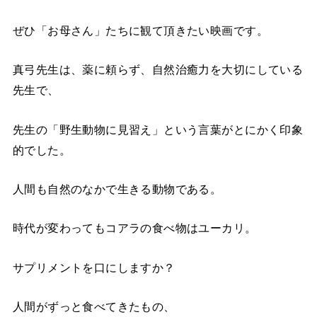
ぜひ「お母さん」たちに観て頂きたい映画です。
真弓先生は、薬に頼らず、自然治癒力を大切にしている
先生で、
先生の「野生動物に見習え」という言葉がとにかく印象
的でした。
人間も自然のなかで生きる動物である。
時代が変わってもコアラの食べ物はユーカリ。
サプリメントを口にしますか？
人間がずっと食べてきたもの、