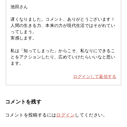
池田さん
遅くなりました。コメント、ありがとうございます！
人間の生きる力、本来の力が現代生活ではそがれてい
ってしまう。
実感します。
私は「知ってしまった」からこそ、私なりにできるこ
とをアクションしたり、広めていけたらいいなと思い
ます。
ログインして返信する
コメントを残す
コメントを投稿するには
ログイン
してください。