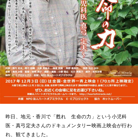
昨日、地元・香川で「甦れ 生命の力」という小児科
医・真弓定夫さんのドキュメンタリー映画上映会が行わ
れ、観てきました。