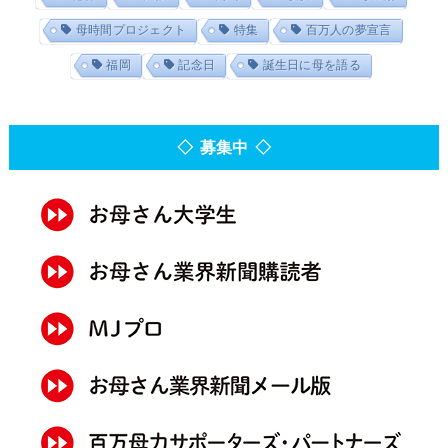
母時間プロジェクト
特集
百万人の夢宣言
福岡
記念日
誕生日に母を語る
◇ 募集中 ◇