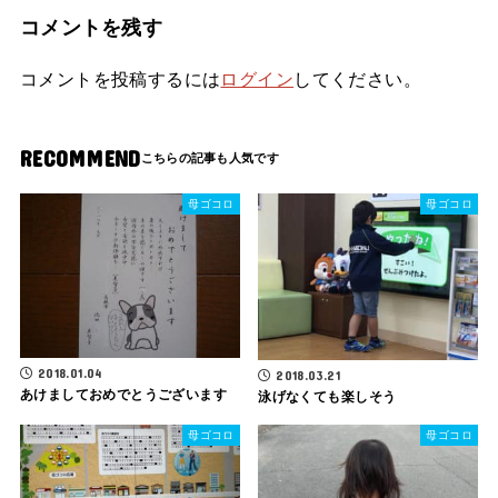
コメントを残す
コメントを投稿するには
ログイン
してください。
RECOMMEND
母ゴコロ
母ゴコロ
2018.01.04
2018.03.21
あけましておめでとうございます
泳げなくても楽しそう
母ゴコロ
母ゴコロ