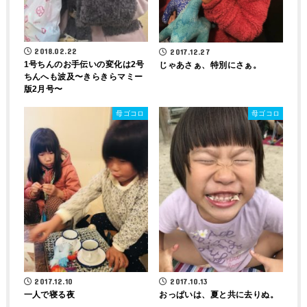
2018.02.22
2017.12.27
1号ちんのお手伝いの変化は2号
じゃあさぁ、特別にさぁ。
ちんへも波及〜きらきらマミー
版2月号〜
母ゴコロ
母ゴコロ
2017.12.10
2017.10.13
一人で寝る夜
おっぱいは、夏と共に去りぬ。