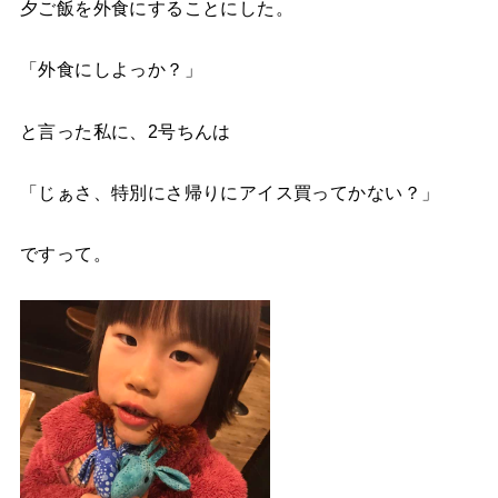
夕ご飯を外食にすることにした。
「外食にしよっか？」
と言った私に、2号ちんは
「じぁさ、特別にさ帰りにアイス買ってかない？」
ですって。