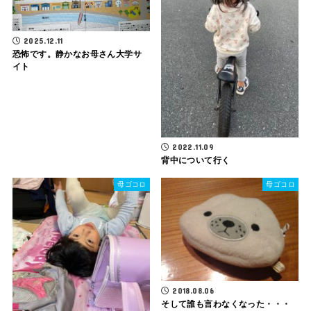
2025.12.11
恐怖です。静かなお母さん大学サ
イト
2022.11.09
背中について行く
母ゴコロ
母ゴコロ
2018.08.06
そして誰も言わなくなった・・・