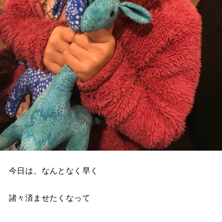
今日は、なんとなく早く
諸々済ませたくなって