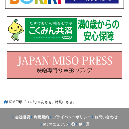
HOME
母ゴコロ
じゃあさぁ、特別にさぁ。
会社概要
利用規約
プライバシーポリシー
お問い合わせ
MJマニュアル