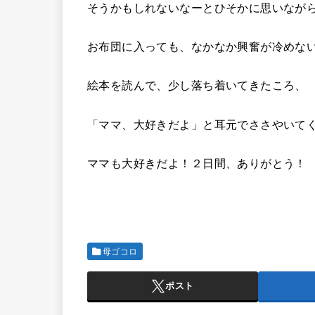
そうかもしれないなーとひそかに思いなが
お布団に入っても、なかなか興奮が冷めな
絵本を読んで、少し落ち着いてきたころ、
「ママ、大好きだよ」と耳元でささやいて
ママも大好きだよ！２日間、ありがとう！
母ゴコロ
ポスト