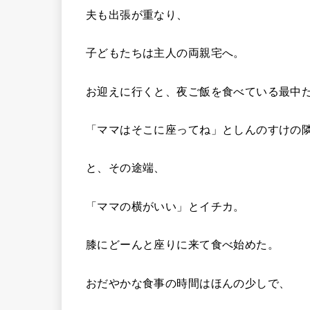
夫も出張が重なり、
子どもたちは主人の両親宅へ。
お迎えに行くと、夜ご飯を食べている最中
「ママはそこに座ってね」としんのすけの
と、その途端、
「ママの横がいい」とイチカ。
膝にどーんと座りに来て食べ始めた。
おだやかな食事の時間はほんの少しで、