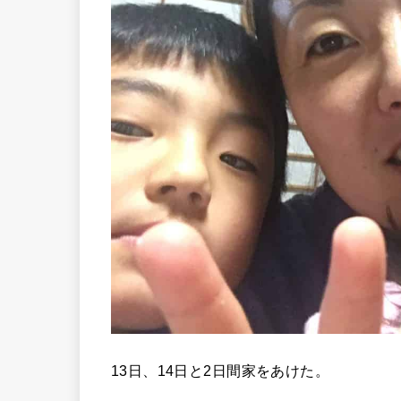
13日、14日と2日間家をあけた。