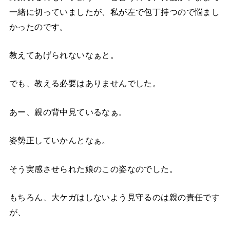
一緒に切っていましたが、私が左で包丁持つので悩まし
かったのです。
教えてあげられないなぁと。
でも、教える必要はありませんでした。
あー、親の背中見ているなぁ。
姿勢正していかんとなぁ。
そう実感させられた娘のこの姿なのでした。
もちろん、大ケガはしないよう見守るのは親の責任です
が、