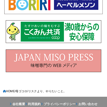
HOME
母ゴコロ
リスクより、やりたいこと。
会社概要
利用規約
プライバシーポリシー
お問い合わせ