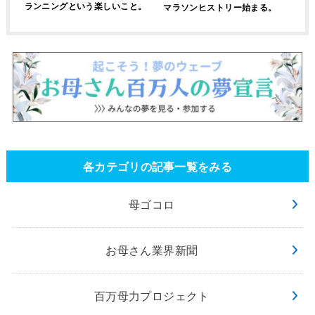
ランニングという楽しいこと。
マラソンヒストリー始まる。
各カテゴリの記事一覧をみる
母ゴコロ
お母さん業界新聞
百万母力プロジェクト