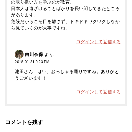
の取り扱い方を学ぶのが教育。
日本人は遠ざけることばかりを長い間してきたところ
があります。
危険だからこそ目を離さず、ドキドキワクワクしなが
ら見ていくのが大事ですね。
ログインして返信する
白川奈保
より:
2018-01-31 9:23 PM
池田さん はい、おっしゃる通りですね。ありがと
うございます！
ログインして返信する
コメントを残す