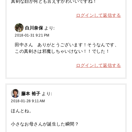
真剣な顔が何とも言えずかわいいですね！
ログインして返信する
白川奈保
より:
2018-01-31 9:21 PM
田中さん ありがとうございます！そうなんです、
この真剣さは邪魔しちゃいけない！！でした！
ログインして返信する
藤本 裕子
より:
2018-01-28 9:11 AM
ほんとね。
小さなお母さんが誕生した瞬間？