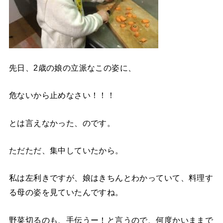
先日、2歳の娘の立派なこの姿に、
危ないから止めなさい！！！
とは言えなかった、のです。
ただただ、集中していたから。
私は左利きですが、娘はきちんとわかっていて、料理す
る母の姿を見ていたんですね。
野菜切るのも、手伝うー！と言うので、何度かいままで