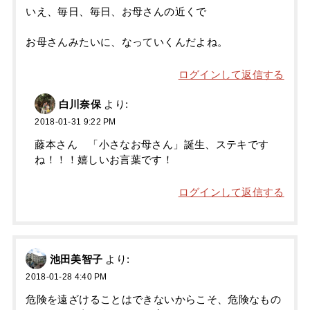
いえ、毎日、毎日、お母さんの近くで
お母さんみたいに、なっていくんだよね。
ログインして返信する
白川奈保
より:
2018-01-31 9:22 PM
藤本さん 「小さなお母さん」誕生、ステキです
ね！！！嬉しいお言葉です！
ログインして返信する
池田美智子
より:
2018-01-28 4:40 PM
危険を遠ざけることはできないからこそ、危険なもの