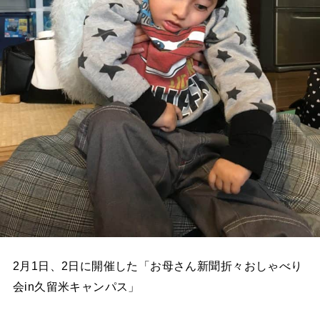
2月1日、2日に開催した「お母さん新聞折々おしゃべり
会in久留米キャンパス」