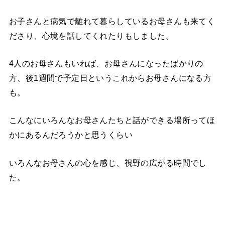
お子さんと病気で離れて暮らしているお母さんも来てく
ださり、心境を話してくれたりもしました。
4人のお母さんもいれば、お母さんになったばかりの
方、後1週間で予定日というこれからお母さんになる方
も。
こんなにいろんなお母さんたちと話ができる場所ってほ
かにあるんだろうかと思うくらい
いろんなお母さんの心を感じ、視野の広がる時間でし
た。