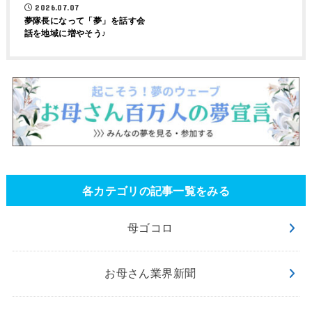
2026.07.07
夢隊長になって「夢」を話す会
話を地域に増やそう♪
各カテゴリの記事一覧をみる
母ゴコロ
お母さん業界新聞