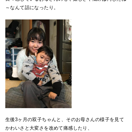
～なんて話になったり。
生後3ヶ月の双子ちゃんと、そのお母さんの様子を見て
かわいさと大変さを改めて痛感したり、