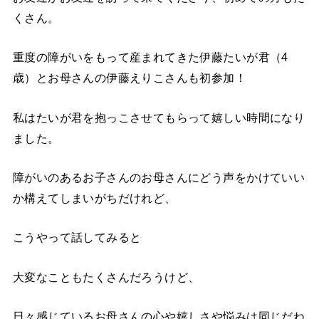
くさん。
重度の障がいをもって産まれてきた伊藤たいが君（4
歳）とお母さんの伊藤えりこさんも初参加！
私はたいが君を抱っこさせてもらって嬉しい時間になり
ました。
障がいのあるお子さんのお母さんにどう声をかけていい
か構えてしまいがちだけれど、
こうやって話してみると
大変なこともたくさんだろうけど、
日々感じているお母さんの心や嬉しさや悩みは同じだね