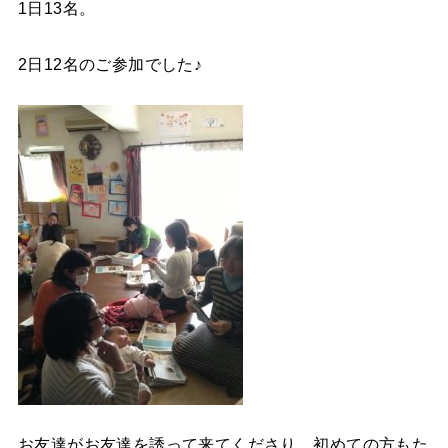
1日13名。
2日12名のご参加でした♪
お友達がお友達を誘って来てくださり、初めての方もた