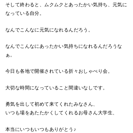
そして終わると、ムクムクとあったかい気持ち、元気に
なっている自分。
なんでこんなに元気になれるんだろう。
なんでこんなにあったかい気持ちになれるんだろうな
ぁ。
今日も各地で開催されている折々おしゃべり会。
大切な時間になっていること間違いなしです。
勇気を出して初めて来てくれたみなさん、
いつも場をあたたかくしてくれるお母さん大学生、
本当にいつもいつもありがとう♪