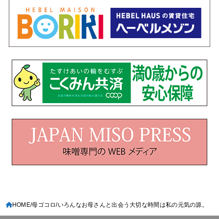
HOME
母ゴコロ
いろんなお母さんと出会う大切な時間は私の元気の源。