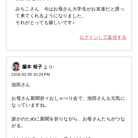
みちこさん 今はお母さん大学生がお友達だと誘っ
て来てくれるようになりました。
それがとっても嬉しいです♪
ログインして返信する
藤本 裕子
より:
2018-02-05 10:24 PM
池田さん
お母さん新聞折々おしゃべり会で、池田さんも元気に
なっていますね。
誰かのために新聞を折りながら、お母さんたちがつな
がる。