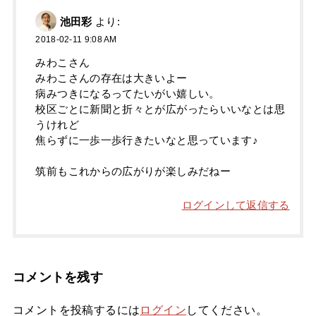
池田彩
より:
2018-02-11 9:08 AM
みわこさん
みわこさんの存在は大きいよー
病みつきになるってたいがい嬉しい。
校区ごとに新聞と折々とが広がったらいいなとは思
うけれど
焦らずに一歩一歩行きたいなと思っています♪
筑前もこれからの広がりが楽しみだねー
ログインして返信する
コメントを残す
コメントを投稿するには
ログイン
してください。