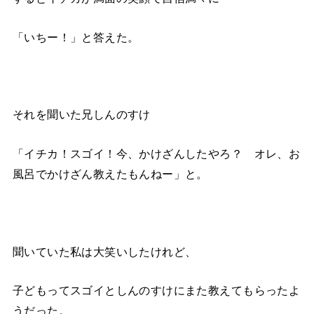
「いちー！」と答えた。
それを聞いた兄しんのすけ
「イチカ！スゴイ！今、かけざんしたやろ？ オレ、お
風呂でかけざん教えたもんねー」と。
聞いていた私は大笑いしたけれど、
子どもってスゴイとしんのすけにまた教えてもらったよ
うだった。