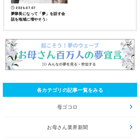
2026.07.07
夢隊長になって「夢」を話す会
話を地域に増やそう♪
各カテゴリの記事一覧をみる
母ゴコロ
お母さん業界新聞