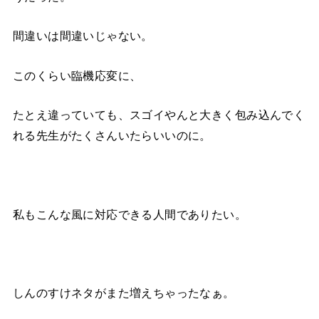
間違いは間違いじゃない。
このくらい臨機応変に、
たとえ違っていても、スゴイやんと大きく包み込んでく
れる先生がたくさんいたらいいのに。
私もこんな風に対応できる人間でありたい。
しんのすけネタがまた増えちゃったなぁ。