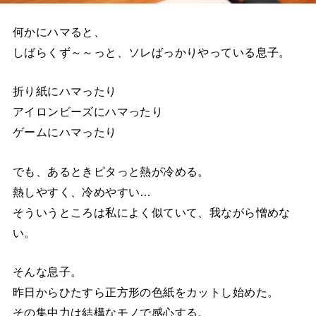
何かにハマると、
しばらくず～～っと、ソレばっかりやっている息子。
折り紙にハマったり
アイロンビーズにハマったり
ゲームにハマったり
でも、あるときピタっと熱が冷める。
熱しやすく、冷めやすい…
そういうところは私によく似ていて、我ながら憎めな
い。
そんな息子。
昨日からひたすら正方形の色紙をカットし始めた。
その集中力は結構なモノで感心する。