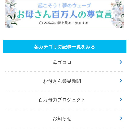
各カテゴリの記事一覧をみる
母ゴコロ
お母さん業界新聞
百万母力プロジェクト
お知らせ