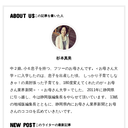
ABOUT US
杉本真美
中２娘､小６息子を持つ、フツーのお母さんです｡ ＜お母さん大
学＞に入学したのは、息子を出産した頃。 しっかり子育てしな
きゃ！の肩肘張った子育てを、180度変えてくれたのが＜お母
さん業界新聞＞・＜お母さん大学＞でした。 2011年に静岡県
に引っ越し、今は静岡版編集長をやらせて頂いています。 13紙
の地域版編集長とともに、静岡県内にお母さん業界新聞とお母
さんのココロを広めていきたいです。
NEW POST