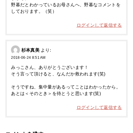
野暮だとわかっているお母さんへ、野暮なコメントを
しております。（笑）
ログインして返信する
杉本真美
より:
2018-06-24 8:51 AM
みっこさん、ありがとうございます！
そう言って頂けると、なんだか救われます(笑)
そうですね、集中量があるってことはわかったから。
あとは＜そのとき＞を待とうと思います(笑)
ログインして返信する