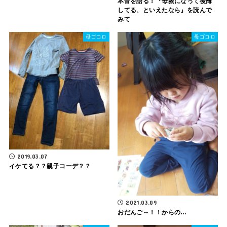
本音を語る！『母親になって後悔
してる、といえたなら』を読んで
みて
母ゴコロ
母ゴコロ
2019.03.07
イケてる？？親子コーデ？？
2021.03.09
おだんご～！！からの…