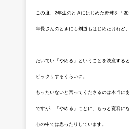
この度、2年生のときにはじめた野球を「
年長さんのときにも剣道もはじめたけれど
たいてい「やめる」ということを決意する
ビックリするくらいに。
もったいないと言ってくださるのは本当に
ですが、「やめる」ことに、もっと寛容に
心の中では思ったりしています。