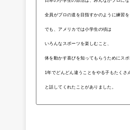
日本の小学生の部活は、みんながプロにな
全員がプロの道を目指すかのように練習を
でも、アメリカでは小学生の頃は
いろんなスポーツを楽しむこと、
体を動かす喜びを知ってもらうためにスポ
1年でどんどん違うことをやる子もたくさ
と話してくれたことがありました。