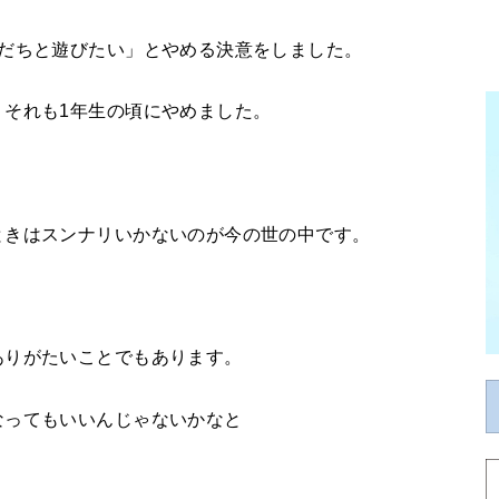
友だちと遊びたい」とやめる決意をしました。
、それも1年生の頃にやめました。
ときはスンナリいかないのが今の世の中です。
ありがたいことでもあります。
なってもいいんじゃないかなと