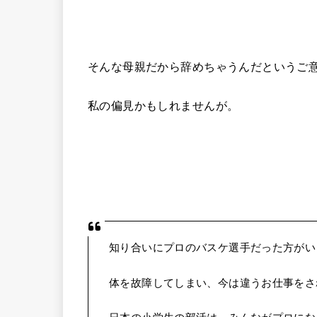
そんな母親だから辞めちゃうんだというご
私の偏見かもしれませんが。
知り合いにプロのバスケ選手だった方がい
体を故障してしまい、今は違うお仕事をさ