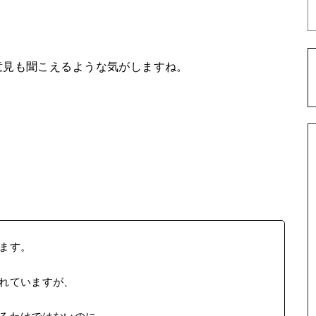
意見も聞こえるような気がしますね。
ます。
れていますが、