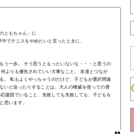
のともちゃん」に
夢中でテニスをやめたいと言ったときに、
もう一歩。 そう思うともったいないな・・・と思うの
て何よりも優先されていい大事なこと。 友達とつなが
る。 私もよくやっちゃうのだけど、子どもが選択間違
ないと迫ったりすることは、大人の権威を使っての脅
の応援団でいること、失敗しても失敗しても、子どもを
と思います」