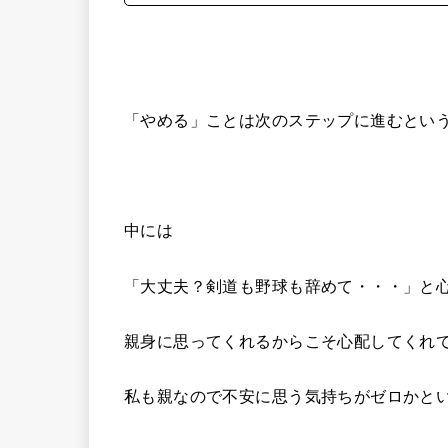
「やめる」ことは次のステップに進むとい
中には
「大丈夫？剣道も野球も辞めて・・・」と
親身に思ってくれるからこそ心配してくれ
私も親なので不安に思う気持ちがゼロかと