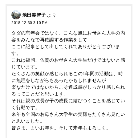
池田美智子
より:
2018-12-30 3:10 PM
タダの忘年会ではなく、こんな風にお母さん大学の内
容をみんなで再確認する作業をして
ここに記事として出してくれてありがとうございま
す。
これは福岡、佐賀のお母さん大学生だけではないと感
じています。
たくさんの笑顔が感じられるこの1年間の活動は、時
に無理をしながらもあったかもしれませんが
楽なだけではないからこそ達成感がしっかり感じられ
るってことだと思います。
それは親の成長が子の成長に結びつくことを感じてい
く行動です。
来年も全国のお母さん大学生の笑顔をたくさん見たい
と思いました。
皆さま、よいお年を。そして来年もよろしく。