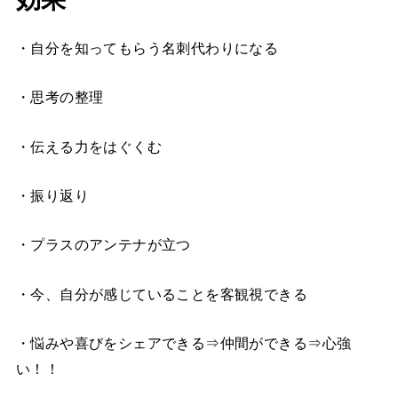
・自分を知ってもらう名刺代わりになる
・思考の整理
・伝える力をはぐくむ
・振り返り
・プラスのアンテナが立つ
・今、自分が感じていることを客観視できる
・悩みや喜びをシェアできる⇒仲間ができる⇒心強
い！！