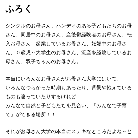
ふろく
シングルのお母さん、ハンディのある子どもたちのお母
さん、同居中のお母さん、産後鬱経験者のお母さん、転
入お母さん、起業しているお母さん、妊娠中のお母さ
ん、０歳児～大学生のお母さん、流産を経験しているお
母さん、双子ちゃんのお母さん。
本当にいろんなお母さんがお母さん大学にはいて、
いろんなつらかった時期もあったり、背景や抱えている
ものも違っていたりするけれど
みんなで自然と子どもたちを見合い、「みんなで子育
て」ができる場所！！
それがお母さん大学の本当にステキなところだよね～と