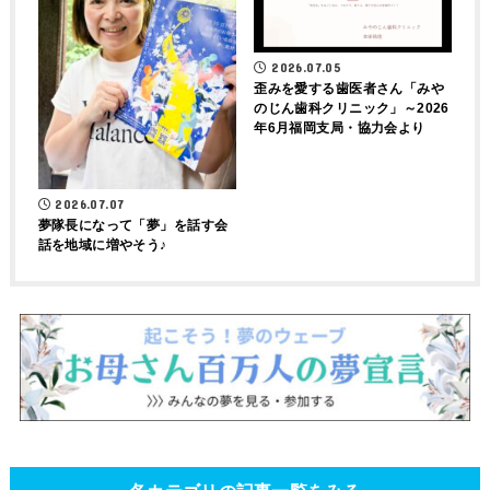
2026.07.05
歪みを愛する歯医者さん「みや
のじん歯科クリニック」～2026
年6月福岡支局・協力会より
2026.07.07
夢隊長になって「夢」を話す会
話を地域に増やそう♪