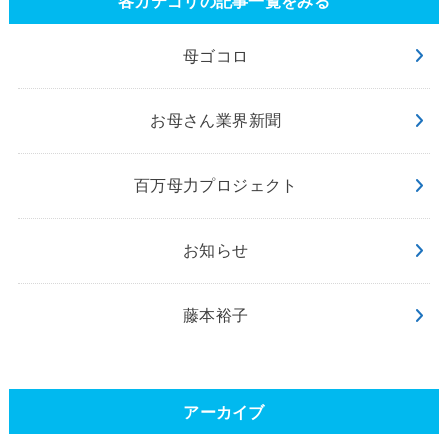
各カテゴリの記事一覧をみる
母ゴコロ
お母さん業界新聞
百万母力プロジェクト
お知らせ
藤本裕子
アーカイブ