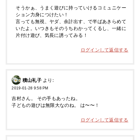
そうかぁ、うまく遊びに持っていけるコミュニケー
ション力身につけたい！
言っても無視、ヤダ、余計出す、で半ばあきらめて
いたよ。いつきもそのうちわかってくるし、一緒に
片付け遊び、気長に誘ってみる！
ログインして返信する
積山礼子
より:
2019-01-28 9:58 PM
吉村さん。 その手もあったね。
子どもの遊びは無限大なのね。 は〜〜！
ログインして返信する