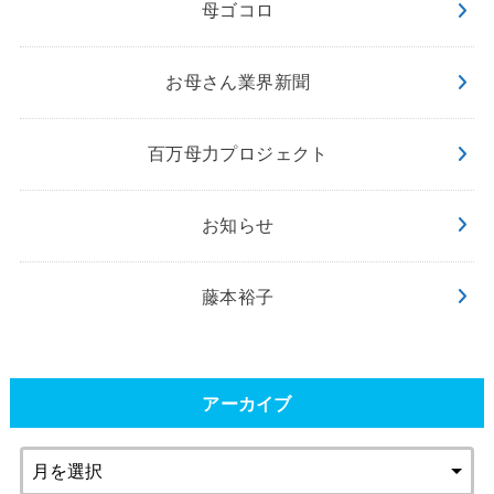
母ゴコロ
お母さん業界新聞
百万母力プロジェクト
お知らせ
藤本裕子
アーカイブ