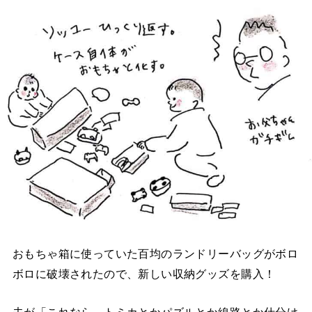
おもちゃ箱に使っていた百均のランドリーバッグがボロ
ボロに破壊されたので、新しい収納グッズを購入！