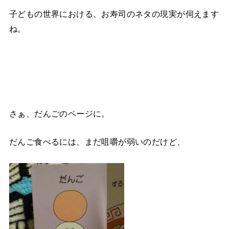
子どもの世界における、お寿司のネタの現実が伺えます
ね。
さぁ、だんごのページに。
だんご食べるには、まだ咀嚼が弱いのだけど、