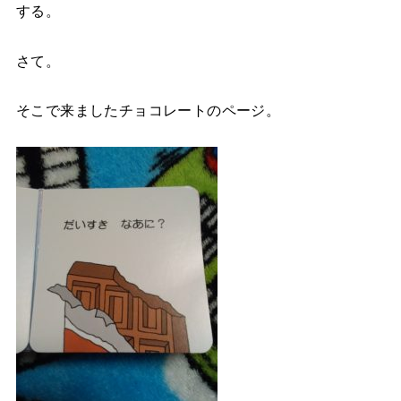
する。
さて。
そこで来ましたチョコレートのページ。