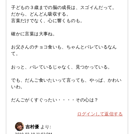
子どもの３歳までの脳の成長は、スゴイんだって。
だから、どんどん吸収する。
言葉だけでなく、心に響くものも。
確かに言葉は大事ね。
お父さんのチョコ食いも、ちゃんとバレているなん
て。
おっと、バレているじゃなく、見つかっている。
でも、だんご食いたいって言っても、やっぱ、かわい
いわ。
だんごがくすぐったい・・・・その心は？
ログインして返信する
吉村優
より: