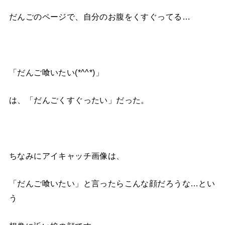
だんごのページで、自分のお腹をくすぐってる…
「だんご喰いたい(*^^*)」
は、「だんごくすぐったい」だった。
ちなみにアイキャッチ画像は、
「だんご喰いたい」と言ったらこんな顔だろうな…とい
う