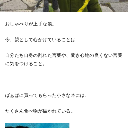
おしゃべりが上手な娘。
今、親として心がけていることは
自分たち自身の乱れた言葉や、聞き心地の良くない言葉
に気をつけること。
ばぁばに買ってもらった小さな本には、
たくさん食べ物が描かれている。