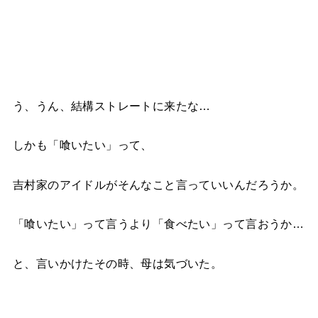
う、うん、結構ストレートに来たな…
しかも「喰いたい」って、
吉村家のアイドルがそんなこと言っていいんだろうか。
「喰いたい」って言うより「食べたい」って言おうか…
と、言いかけたその時、母は気づいた。