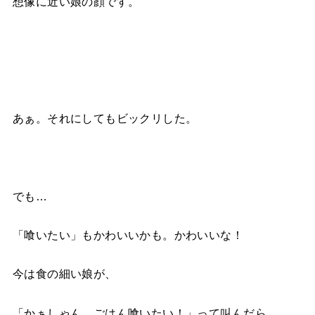
想像に近い娘の顔です。
あぁ。それにしてもビックリした。
でも…
「喰いたい」もかわいいかも。かわいいな！
今は食の細い娘が、
「かぁしゃん、ごはん喰いたい！」って叫んだら