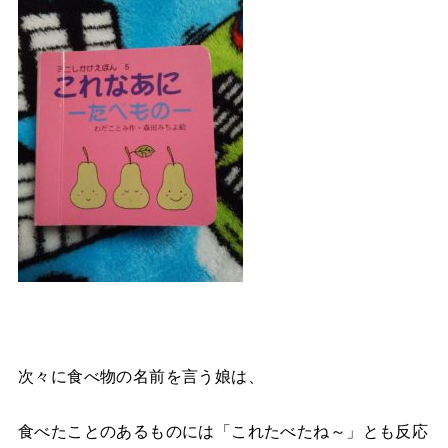
次々に食べ物の名前を言う娘は、
食べたことのあるものには「これたべたね～」とも反応