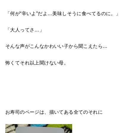
「何が“辛いよ”だよ…美味しそうに食べてるのに。」
「大人ってさ…」
そんな声がこんなかわいい子から聞こえたら…
怖くてそれ以上聞けない母。
お寿司のページは、描いてある全てのそれに