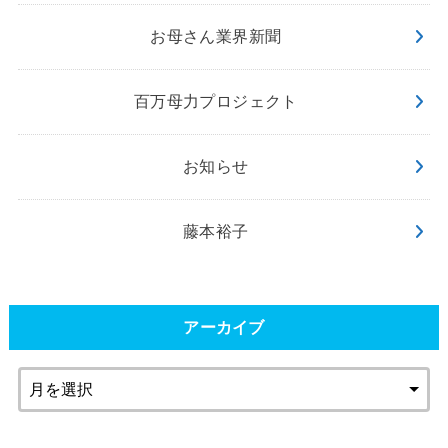
お母さん業界新聞
百万母力プロジェクト
お知らせ
藤本裕子
アーカイブ