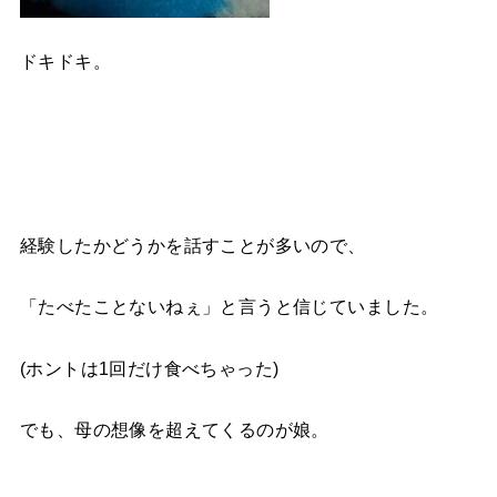
ドキドキ。
経験したかどうかを話すことが多いので、
「たべたことないねぇ」と言うと信じていました。
(ホントは1回だけ食べちゃった)
でも、母の想像を超えてくるのが娘。