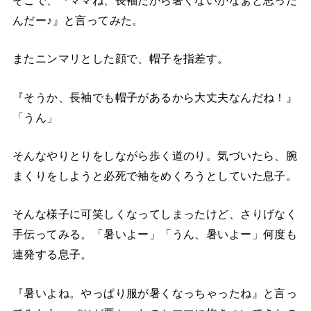
んだー♪』と言ってみた。
またニンマリとした顔で、帽子を指差す。
『そうか、長袖でも帽子があるから大丈夫なんだね！』
「うん」
そんなやりとりをしながら歩く道のり。気づいたら、腕
まくりをしようと必死で袖をめくろうとしていた息子。
そんな様子に可笑しくなってしまったけど、さりげなく
手伝ってみる。「暑いよー」「うん、暑いよー」何度も
連発する息子。
『暑いよね。やっぱり服が暑くなっちゃったね』と言っ