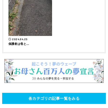
2024.04.25
保護者は母と…
各カテゴリの記事一覧をみる