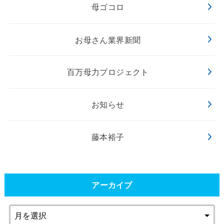
母ゴコロ
お母さん業界新聞
百万母力プロジェクト
お知らせ
藤本裕子
アーカイブ