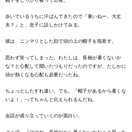
歩いているうちに汗ばんできたので『暑いねー。大丈
夫？』と、息子に話しかけてみる。
彼は、ニンマリとした顔で頭の上の帽子を指差す。
思わず笑ってしまった。わたしは、長袖が暑くないか
な？と心配して聞いたつもりだったのですが、たしかに
頭が熱くなる心配も必要だったね。
ちょっとしたすれ違い。でも、「帽子があるから暑くな
いよ！」ってちゃんと伝えられるんだね。
会話が成り立っていくのが面白い。
そこで、『ママね、長袖だから暑くないかなぁと思った