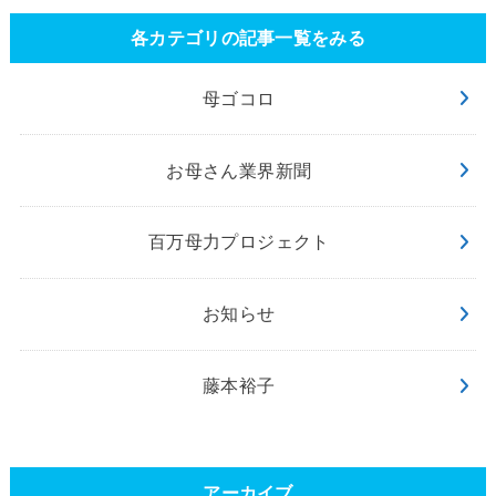
各カテゴリの記事一覧をみる
母ゴコロ
お母さん業界新聞
百万母力プロジェクト
お知らせ
藤本裕子
アーカイブ