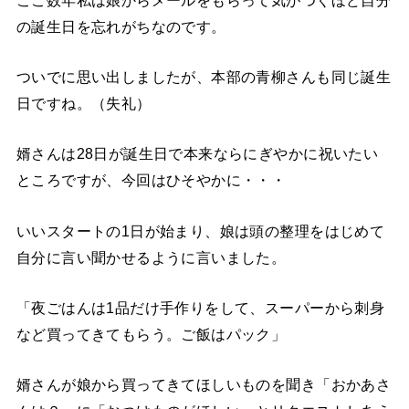
の誕生日を忘れがちなのです。
ついでに思い出しましたが、本部の青柳さんも同じ誕生
日ですね。（失礼）
婿さんは28日が誕生日で本来ならにぎやかに祝いたい
ところですが、今回はひそやかに・・・
いいスタートの1日が始まり、娘は頭の整理をはじめて
自分に言い聞かせるように言いました。
「夜ごはんは1品だけ手作りをして、スーパーから刺身
など買ってきてもらう。ご飯はパック」
婿さんが娘から買ってきてほしいものを聞き「おかあさ