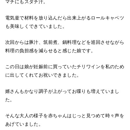
マチにもスダチ汁。
電気釜で材料を放り込んだら出来上がるロールキャベツ
も美味しくできていました。
次回からは豚汁、筑前煮、鍋料理などを巡回させながら
料理の負担感を減らせると感じた娘です。
この日は娘が妊娠前に買っていたチリワインを私のため
に出してくれてお祝いできました。
婿さんもかなり調子が上がってお喋りも増えていまし
た。
そんな大人の様子を赤ちゃんはじっと見つめて時々声を
あげていました。