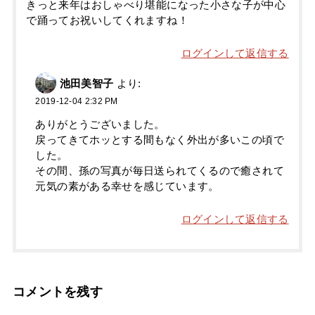
きっと来年はおしゃべり堪能になった小さな子が中心
で踊ってお祝いしてくれますね！
ログインして返信する
池田美智子
より:
2019-12-04 2:32 PM
ありがとうございました。
戻ってきてホッとする間もなく外出が多いこの頃で
した。
その間、孫の写真が毎日送られてくるので癒されて
元気の素がある幸せを感じています。
ログインして返信する
コメントを残す