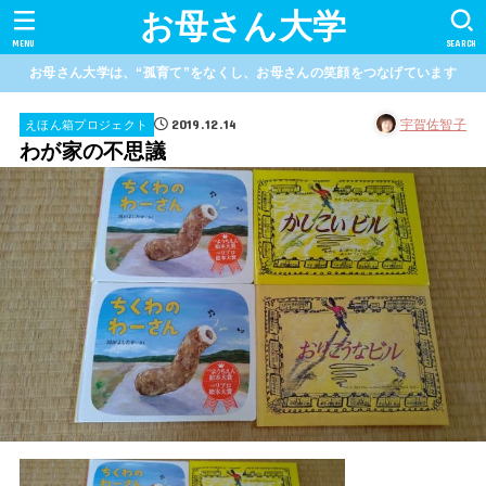
お母さん大学
MENU
SEARCH
お母さん大学は、“孤育て”をなくし、お母さんの笑顔をつなげています
2019.12.14
宇賀佐智子
えほん箱プロジェクト
わが家の不思議