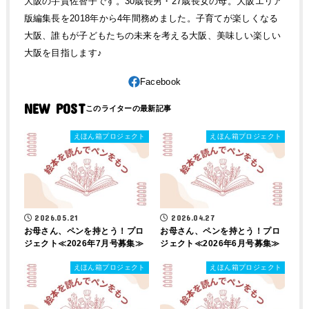
大阪の宇賀佐智子です。30歳長男・27歳長女の母。大阪エリア
版編集長を2018年から4年間務めました。子育てが楽しくなる
大阪、誰もが子どもたちの未来を考える大阪、美味しい楽しい
大阪を目指します♪
NEW POST
えほん箱プロジェクト
えほん箱プロジェクト
2026.05.21
2026.04.27
お母さん、ペンを持とう！プロ
お母さん、ペンを持とう！プロ
ジェクト≪2026年7月号募集≫
ジェクト≪2026年6月号募集≫
えほん箱プロジェクト
えほん箱プロジェクト