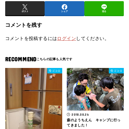
ポスト
シェア
送る
コメントを残す
コメントを投稿するには
ログイン
してください。
RECOMMEND
母ゴコロ
母ゴコロ
2018.08.26
森のようちえん キャンプに行っ
てきました！