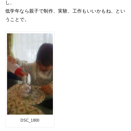
し、
低学年なら親子で制作、実験、工作もいいかもね、とい
うことで。
DSC_1800