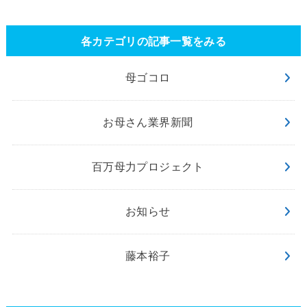
各カテゴリの記事一覧をみる
母ゴコロ
お母さん業界新聞
百万母力プロジェクト
お知らせ
藤本裕子