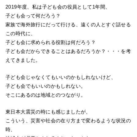
2019年度、私は子ども会の役員として1年間、
子ども会って何だろう？
家族で海外旅行にだって行ける、遠くの人とすぐ話せる
この時代に、
子ども会に求められる役割は何だろう？
子ども会だからできることはあるだろうか？・・・を考
えてきました。
子ども会じゃなくてもいいのかもしれないけど、
子ども会でもいいのかもしれない。
そこにあるのは地域とのつながり。
東日本大震災の時にも感じましたが、
こういう、災害や社会の在り方まで変わるような状況の
時、