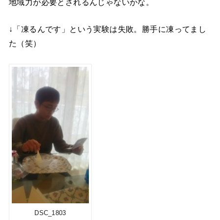
地域力が必要とされるんじゃないかな。
↓「凍るんです」という実験は失敗。勝手に凍ってまし
た（笑）
DSC_1803