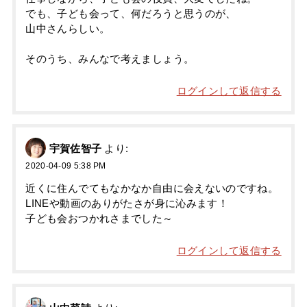
でも、子ども会って、何だろうと思うのが、
山中さんらしい。
そのうち、みんなで考えましょう。
ログインして返信する
宇賀佐智子
より:
2020-04-09 5:38 PM
近くに住んでてもなかなか自由に会えないのですね。
LINEや動画のありがたさが身に沁みます！
子ども会おつかれさまでした～
ログインして返信する