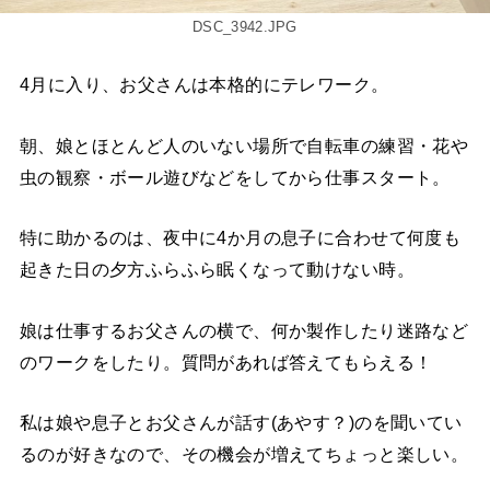
DSC_3942.JPG
4月に入り、お父さんは本格的にテレワーク。
朝、娘とほとんど人のいない場所で自転車の練習・花や
虫の観察・ボール遊びなどをしてから仕事スタート。
特に助かるのは、夜中に4か月の息子に合わせて何度も
起きた日の夕方ふらふら眠くなって動けない時。
娘は仕事するお父さんの横で、何か製作したり迷路など
のワークをしたり。質問があれば答えてもらえる！
私は娘や息子とお父さんが話す(あやす？)のを聞いてい
るのが好きなので、その機会が増えてちょっと楽しい。