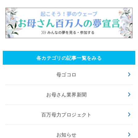
各カテゴリの記事一覧をみる
母ゴコロ
お母さん業界新聞
百万母力プロジェクト
お知らせ