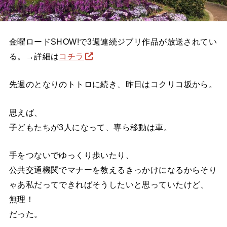
金曜ロードSHOW!で3週連続ジブリ作品が放送されてい
る。→詳細は
コチラ
先週のとなりのトトロに続き、昨日はコクリコ坂から。
思えば、
子どもたちが3人になって、専ら移動は車。
手をつないでゆっくり歩いたり、
公共交通機関でマナーを教えるきっかけになるからそり
ゃあ私だってできればそうしたいと思っていたけど、
無理！
だった。