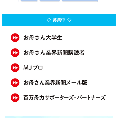
◇ 募集中 ◇