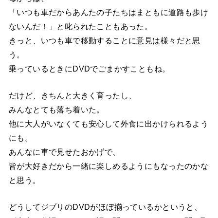
「いつも車だからあんたの子たちはまともに道路も歩け
ないんだ！」と叱られたこともあった。
きっと、いつも車で移動することに意見は様々だと思
う。
乗っているときにDVDでごまかすこともね。
だけど、きちんと大きく育ったし、
みんなとても落ち着いた。
他に大人がいなくても安心して外食に出かけられるよう
にも。
あんなに車で見せたおかげで、
皆が大好きだから一緒に楽しめるようにもなったのかな
と思う。
どうしてジブリのDVDがほぼ揃っているかというと、