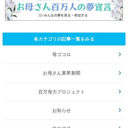
各カテゴリの記事一覧をみる
母ゴコロ
お母さん業界新聞
百万母力プロジェクト
お知らせ