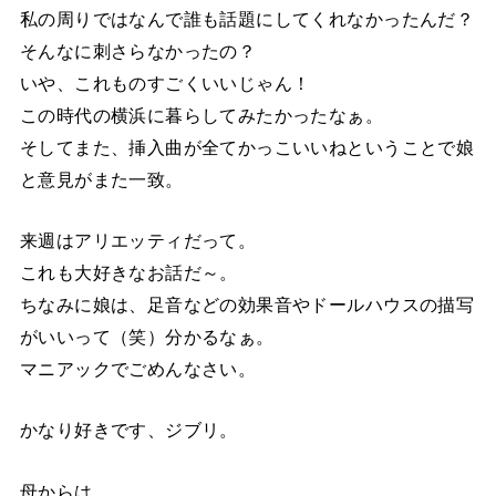
私の周りではなんで誰も話題にしてくれなかったんだ？
そんなに刺さらなかったの？
いや、これものすごくいいじゃん！
この時代の横浜に暮らしてみたかったなぁ。
そしてまた、挿入曲が全てかっこいいねということで娘
と意見がまた一致。
来週はアリエッティだって。
これも大好きなお話だ～。
ちなみに娘は、足音などの効果音やドールハウスの描写
がいいって（笑）分かるなぁ。
マニアックでごめんなさい。
かなり好きです、ジブリ。
母からは、