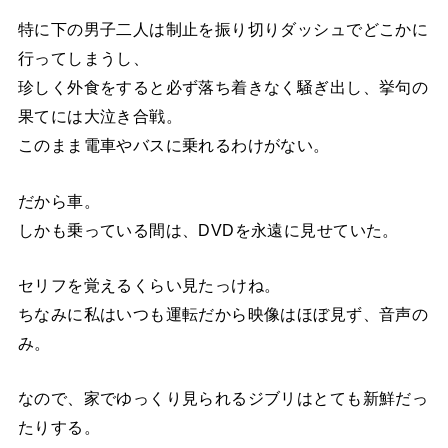
特に下の男子二人は制止を振り切りダッシュでどこかに
行ってしまうし、
珍しく外食をすると必ず落ち着きなく騒ぎ出し、挙句の
果てには大泣き合戦。
このまま電車やバスに乗れるわけがない。
だから車。
しかも乗っている間は、DVDを永遠に見せていた。
セリフを覚えるくらい見たっけね。
ちなみに私はいつも運転だから映像はほぼ見ず、音声の
み。
なので、家でゆっくり見られるジブリはとても新鮮だっ
たりする。