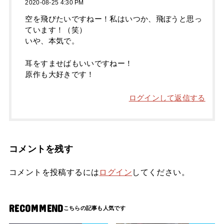
2020-08-25 4:30 PM
空を飛びたいですねー！私はいつか、飛ぼうと思っ
ています！（笑）
いや、本気で。
耳をすませばもいいですねー！
原作も大好きです！
ログインして返信する
コメントを残す
コメントを投稿するには
ログイン
してください。
RECOMMEND