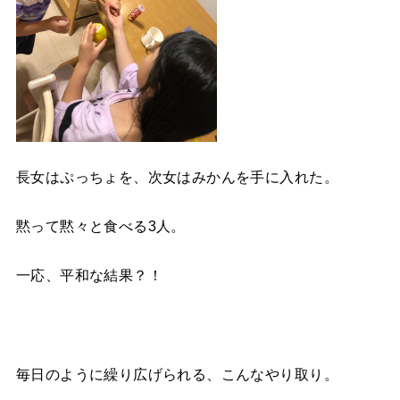
長女はぷっちょを、次女はみかんを手に入れた。
黙って黙々と食べる3人。
一応、平和な結果？！
毎日のように繰り広げられる、こんなやり取り。