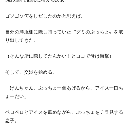
ゴソゴソ何をしだしたのかと思えば、
自分の洋服棚に隠し持っていた〝グミのぷっちょ〟を取
り出してきた。
（そんな所に隠してたんかい！とココで母は衝撃）
そして、交渉を始める。
「げんちゃん、ぷっちょ一個あげるから、アイス一口ち
ょーだい」
ペロペロとアイスを舐めながら、ぷっちょをチラ見する
息子。