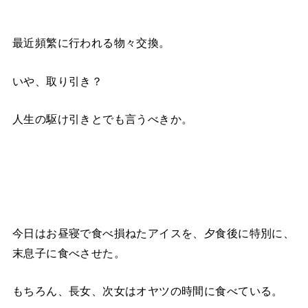
最近頻繁に行われる物々交換。
いや、取り引き？
人生の駆け引きとでも言うべきか。
今日はお昼寝で食べ損ねたアイスを、夕食後に特別に、
末息子に食べさせた。
もちろん、長女、次女はオヤツの時間に食べている。