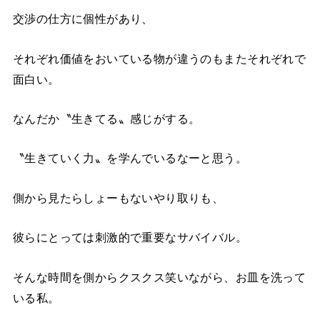
交渉の仕方に個性があり、
それぞれ価値をおいている物が違うのもまたそれぞれで
面白い。
なんだか〝生きてる〟感じがする。
〝生きていく力〟を学んでいるなーと思う。
側から見たらしょーもないやり取りも、
彼らにとっては刺激的で重要なサバイバル。
そんな時間を側からクスクス笑いながら、お皿を洗って
いる私。