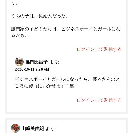
う。
うちの子は、原始人だった。
脇門家の子どもたちは、ビジネスボーイとガールにな
るかも。
ログインして返信する
脇門比呂子
より:
2020-10-11 9:28 AM
ビジネスボーイとガールになったら、藤本さんのと
ころに修行にいかせます！笑
ログインして返信する
山﨑美由紀
より: