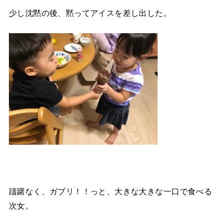
少し沈黙の後、黙ってアイスを差し出した。
躊躇なく、ガブリ！！っと、大きな大きな一口で食べる
次女。