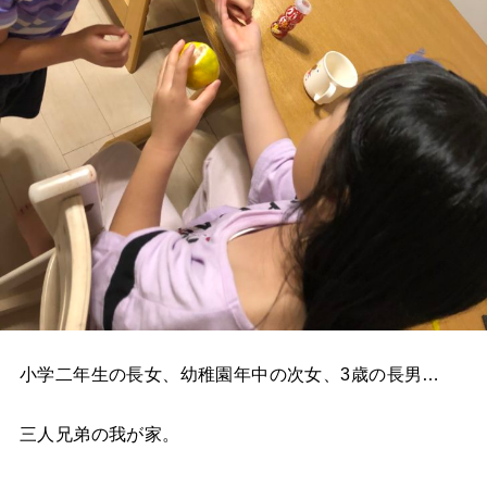
小学二年生の長女、幼稚園年中の次女、3歳の長男…
三人兄弟の我が家。