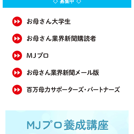
◇ 募集中 ◇