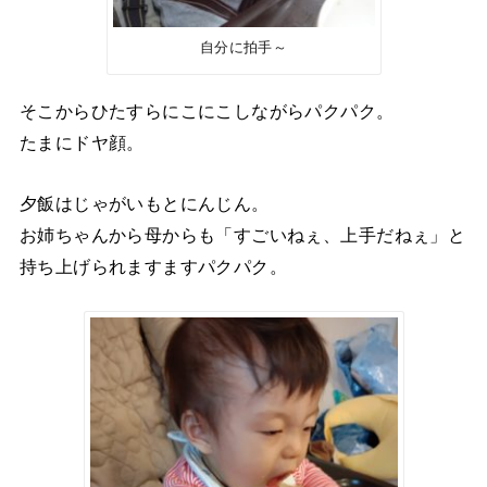
自分に拍手～
そこからひたすらにこにこしながらパクパク。
たまにドヤ顔。
夕飯はじゃがいもとにんじん。
お姉ちゃんから母からも「すごいねぇ、上手だねぇ」と
持ち上げられますますパクパク。