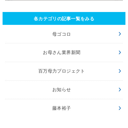
各カテゴリの記事一覧をみる
母ゴコロ
お母さん業界新聞
百万母力プロジェクト
お知らせ
藤本裕子