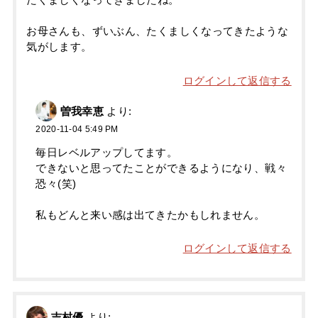
たくましくなってきましたね。
お母さんも、ずいぶん、たくましくなってきたような
気がします。
ログインして返信する
曽我幸恵
より:
2020-11-04 5:49 PM
毎日レベルアップしてます。
できないと思ってたことができるようになり、戦々
恐々(笑)
私もどんと来い感は出てきたかもしれません。
ログインして返信する
吉村優
より: