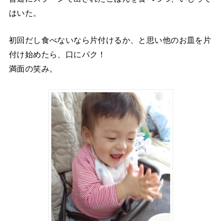
はいた。
初回だし食べないなら片付けるか、と思い他のお皿を片
付け始めたら、口にパク！
満面の笑み。