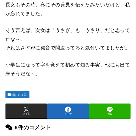
長女もその時、私にその発見を伝えたみたいだけど、私
が忘れてました。
そう言えば、次女は「うさぎ」も「うさり」だと思って
たな～。
それはさすがに発音で間違ってると気付いてましたが。
小学生になって字を覚えて初めて知る事実、他にも出て
来そうだな～。
母ゴコロ
ポスト
シェア
送る
6件のコメント