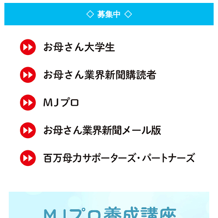
◇ 募集中 ◇