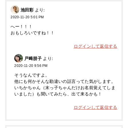
池田彩
より:
2020-11-20 5:01 PM
へー！！！
おもしろいですね！！
ログインして返信する
戸﨑朋子
より:
2020-11-20 9:56 PM
そうなんですよ。
他にも何かそんな勘違いの話言ってた気がします。
いちかちゃん（末っ子ちゃんだけお名前覚えてしま
いました）も聞いてみたら、出て来るかも！
ログインして返信する