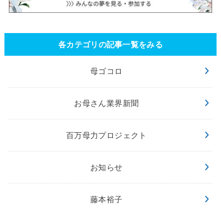
各カテゴリの記事一覧をみる
母ゴコロ
お母さん業界新聞
百万母力プロジェクト
お知らせ
藤本裕子