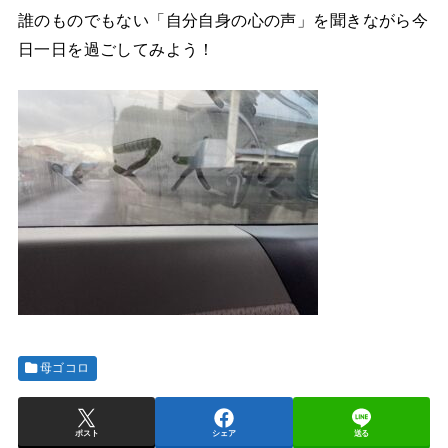
誰のものでもない「自分自身の心の声」を聞きながら今
日一日を過ごしてみよう
！
母ゴコロ
ポスト
シェア
送る