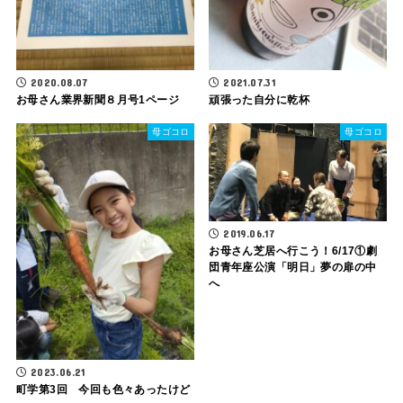
2020.08.07
2021.07.31
お母さん業界新聞８月号1ページ
頑張った自分に乾杯
母ゴコロ
母ゴコロ
2019.06.17
お母さん芝居へ行こう！6/17①劇
団青年座公演「明日」夢の扉の中
へ
2023.06.21
町学第3回 今回も色々あったけど