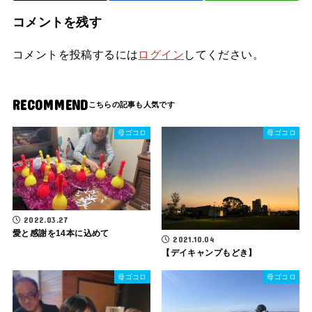
コメントを残す
コメントを投稿するには
ログイン
してください。
RECOMMEND
母ゴコロ
母ゴコロ
2022.03.27
愛と感謝を14本に込めて
2021.10.04
【デイキャンプもどき】
母ゴコロ
母ゴコロ