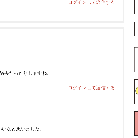
ログインして返信する
過去だったりしますね。
ログインして返信する
いいなと思いました。