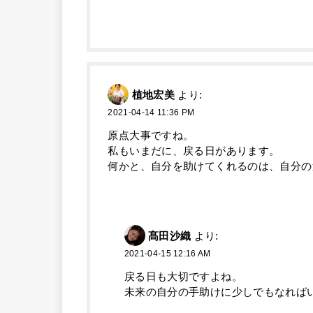
植地宏美
より:
2021-04-14 11:36 PM
原点大事ですね。
私もいまだに、戻る日があります。
何かと、自分を助けてくれるのは、自分の
髙田沙織
より:
2021-04-15 12:16 AM
戻る日も大切ですよね。
未来の自分の手助けに少しでもなれば