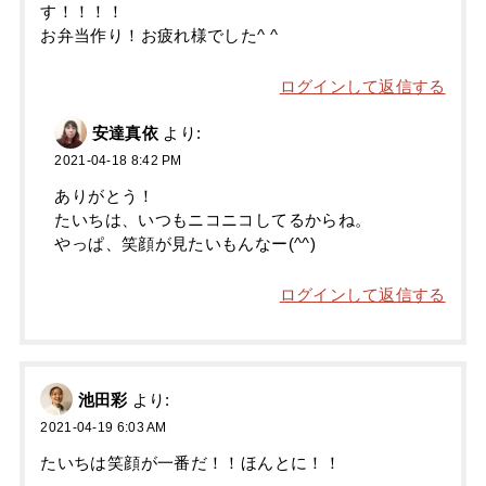
す！！！！
お弁当作り！お疲れ様でした^ ^
ログインして返信する
安達真依
より:
2021-04-18 8:42 PM
ありがとう！
たいちは、いつもニコニコしてるからね。
やっぱ、笑顔が見たいもんなー(^^)
ログインして返信する
池田彩
より:
2021-04-19 6:03 AM
たいちは笑顔が一番だ！！ほんとに！！