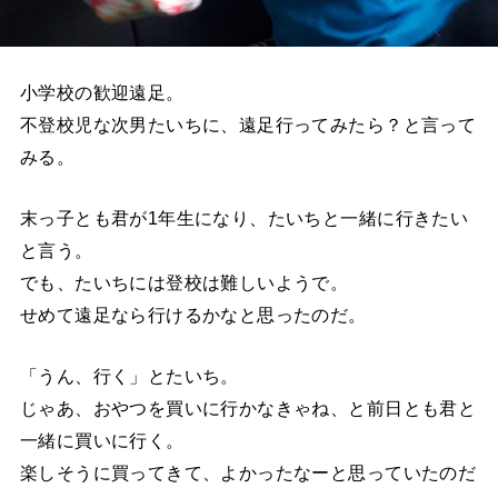
小学校の歓迎遠足。
不登校児な次男たいちに、遠足行ってみたら？と言って
みる。
末っ子とも君が1年生になり、たいちと一緒に行きたい
と言う。
でも、たいちには登校は難しいようで。
せめて遠足なら行けるかなと思ったのだ。
「うん、行く」とたいち。
じゃあ、おやつを買いに行かなきゃね、と前日とも君と
一緒に買いに行く。
楽しそうに買ってきて、よかったなーと思っていたのだ