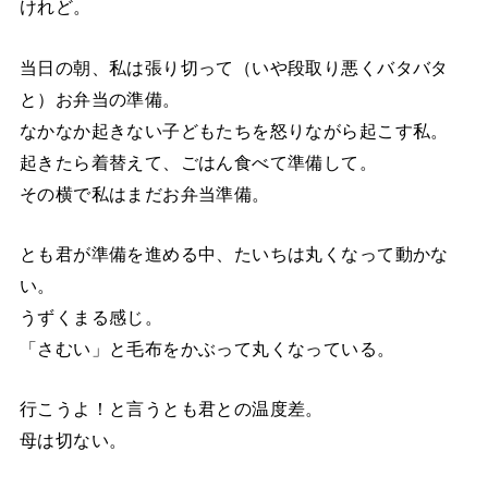
けれど。
当日の朝、私は張り切って（いや段取り悪くバタバタ
と）お弁当の準備。
なかなか起きない子どもたちを怒りながら起こす私。
起きたら着替えて、ごはん食べて準備して。
その横で私はまだお弁当準備。
とも君が準備を進める中、たいちは丸くなって動かな
い。
うずくまる感じ。
「さむい」と毛布をかぶって丸くなっている。
行こうよ！と言うとも君との温度差。
母は切ない。