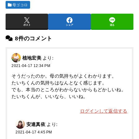
母ゴコロ
ポスト
シェア
送る
8件のコメント
植地宏美
より:
2021-04-17 12:34 PM
そうだったのか。母の気持ちがよくわかります。
たいちくんの気持ちはなんとなく感じます。
でも、本当のところがわからないからもどかしいね。
たいちくんが、いいなら、いいね。
ログインして返信する
安達真依
より:
2021-04-17 4:45 PM