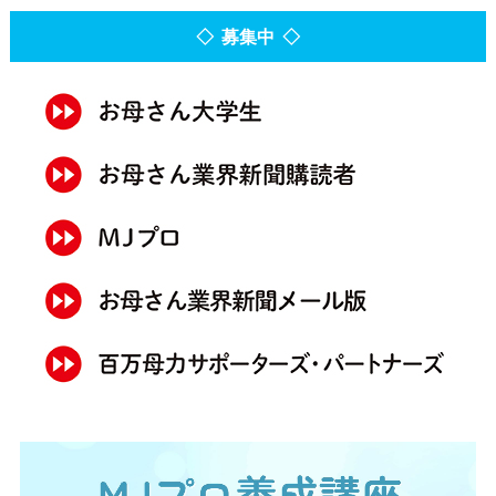
◇ 募集中 ◇