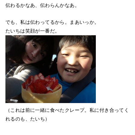
伝わるかなあ、伝わらんかなあ。
でも、私は伝わってるから。まあいっか。
たいちは笑顔が一番だ。
（これは前に一緒に食べたクレープ。私に付き合ってく
れるのも、たいち）