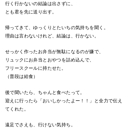
行く行かないの結論は出さずに、
とも君を先に送り出す。
帰ってきて、ゆっくりとたいちの気持ちを聞く。
理由は言わないけれど、結論は、行かない。
せっかく作ったお弁当が無駄になるのが嫌で、
リュックにお弁当とおやつを詰め込んで、
フリースクールに持たせた。
（普段は給食）
後で聞いたら、ちゃんと食べたって。
迎えに行ったら「おいしかったよー！！」と全力で伝え
てくれた。
遠足でさえも、行けない気持ち。