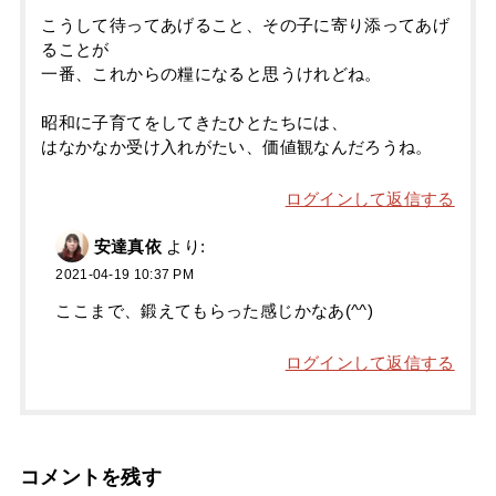
こうして待ってあげること、その子に寄り添ってあげ
ることが
一番、これからの糧になると思うけれどね。
昭和に子育てをしてきたひとたちには、
はなかなか受け入れがたい、価値観なんだろうね。
ログインして返信する
安達真依
より:
2021-04-19 10:37 PM
ここまで、鍛えてもらった感じかなあ(^^)
ログインして返信する
コメントを残す