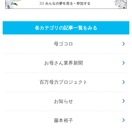
各カテゴリの記事一覧をみる
母ゴコロ
お母さん業界新聞
百万母力プロジェクト
お知らせ
藤本裕子