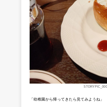
STORYPIC_000
「幼稚園から帰ってきたら見てみようね」