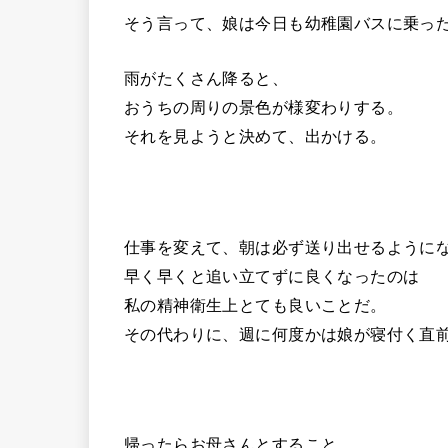
そう言って、娘は今日も幼稚園バスに乗っ
雨がたくさん降ると、
おうちの周りの景色が様変わりする。
それを見ようと決めて、出かける。
仕事を変えて、朝は必ず送り出せるように
早く早くと追い立てずに良くなったのは
私の精神衛生上とても良いことだ。
その代わりに、週に何度かは娘が寝付く直
帰ったらお母さんとすること。