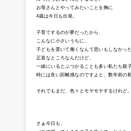
お母さんとやってみたいことを胸に
4歳は今日も出発。
子育てするのが夢だったから、
こんなに小さいうちに、
子どもを置いて働くなんて思いもしなかっ
正直なところなんだけど、
一緒にいるとぶつかることも多い私たち親
時には良い距離感なのですよと、数年前の
それでもまだ、色々とモヤモヤするけれど
さぁ今日も、