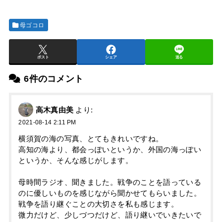
母ゴコロ
ポスト
シェア
送る
6件のコメント
高木真由美
より:
2021-08-14 2:11 PM
横須賀の海の写真、とてもきれいですね。
高知の海より、都会っぽいというか、外国の海っぽい
というか、そんな感じがします。
母時間ラジオ、聞きました。戦争のことを語っている
のに優しいものを感じながら聞かせてもらいました。
戦争を語り継ぐことの大切さを私も感じます。
微力だけど、少しづつだけど、語り継いでいきたいで