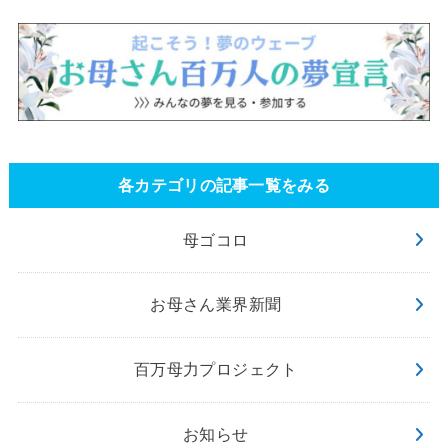
各カテゴリの記事一覧をみる
母ゴコロ
お母さん業界新聞
百万母力プロジェクト
お知らせ