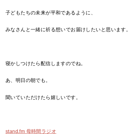
子どもたちの未来が平和であるように、
みなさんと一緒に祈る想いでお届けしたいと思います。
寝かしつけたら配信しますのでね。
あ、明日の朝でも。
聞いていただけたら嬉しいです。
stand.fm 母時間ラジオ