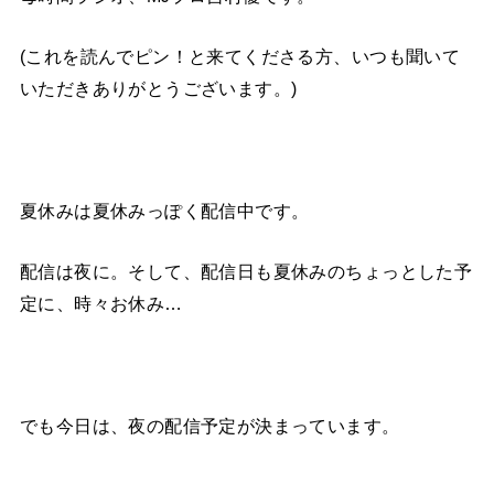
(これを読んでピン！と来てくださる方、いつも聞いて
いただきありがとうございます。)
夏休みは夏休みっぽく配信中です。
配信は夜に。そして、配信日も夏休みのちょっとした予
定に、時々お休み…
でも今日は、夜の配信予定が決まっています。