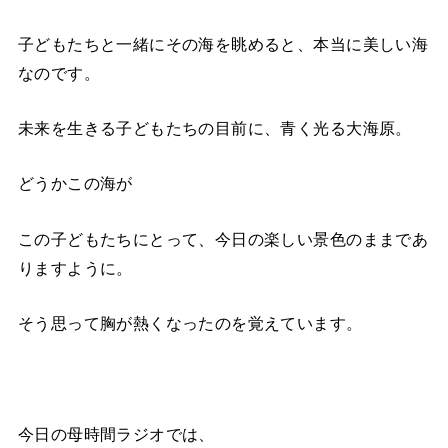
子どもたちと一緒にその海を眺めると、本当に美しい海
なのです。
未来を生きる子どもたちの目前に、青く光る大海原。
どうかこの海が
この子どもたちにとって、今日の楽しい景色のままであ
りますように。
そう思って胸が熱くなったのを覚えています。
今日の母時間ラジオでは、