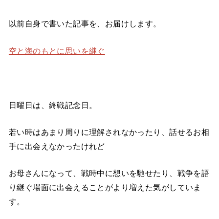
以前自身で書いた記事を、お届けします。
空と海のもとに思いを継ぐ
日曜日は、終戦記念日。
若い時はあまり周りに理解されなかったり、話せるお相
手に出会えなかったけれど
お母さんになって、戦時中に想いを馳せたり、戦争を語
り継ぐ場面に出会えることがより増えた気がしていま
す。