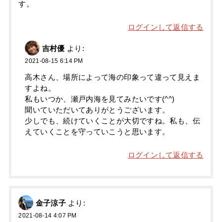
す。
ログインして返信する
吉村優
より:
2021-08-15 6:14 PM
高木さん、場所によって海の印象って違って見えま
すよね。
私もいつか、瀬戸内海を見てみたいです(^^)
聞いていただいてありがとうございます。
少しでも、続けていくことが大切ですね。私も、伝
えていくことを守っていこうと思います。
ログインして返信する
金子涼子
より:
2021-08-14 4:07 PM