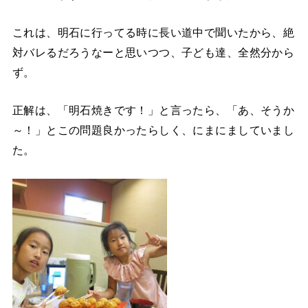
これは、明石に行ってる時に長い道中で聞いたから、絶
対バレるだろうなーと思いつつ、子ども達、全然分から
ず。
正解は、「明石焼きです！」と言ったら、「あ、そうか
～！」とこの問題良かったらしく、にまにましていまし
た。