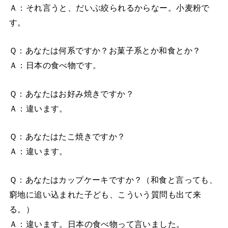
Ａ：それ言うと、だいぶ絞られるからなー。小麦粉で
す。
Ｑ：あなたは何系ですか？お菓子系とか和食とか？
Ａ：日本の食べ物です。
Ｑ：あなたはお好み焼きですか？
Ａ：違います。
Ｑ：あなたはたこ焼きですか？
Ａ：違います。
Ｑ：あなたはカップケーキですか？（和食と言っても、
窮地に追い込まれた子ども、こういう質問も出て来
る。）
Ａ：違います。日本の食べ物って言いました。