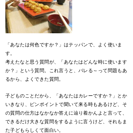
「あなたは何色ですか？」はテッパンで、よく使いま
す。
考えたなと思う質問が、「あなたはどんな時に使います
か？」という質問。これ言うと、バレる～って問題もあ
るから、よくできた質問。
子どものことだから、「あなたはカレーですか？」とか
いきなり、ピンポイントで聞いて来る時もあるけど、そ
の質問の仕方はなかなか答えに辿り着かんよと言って、
できるだけ大きな質問をするように言うけど、それもま
た子どもらしくて面白い。