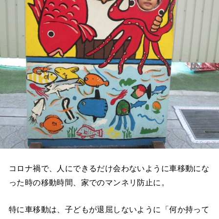
コロナ禍で、人にできるだけ会わないように車移動にな
った時の移動時間、家でのマンネリ防止に。
特に車移動は、子どもが退屈しないように「何か持って