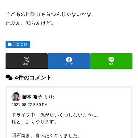
子どもの国語力も育つんじゃないかな。
たぶん。知らんけど。
母ゴコロ
ポスト
シェア
送る
4件のコメント
藤本 裕子
より:
2021-08-22 3:30 PM
ドライブ中、孫がたいくつしないように、
孫と、よくやります。
明石焼き、食べたくなりました。