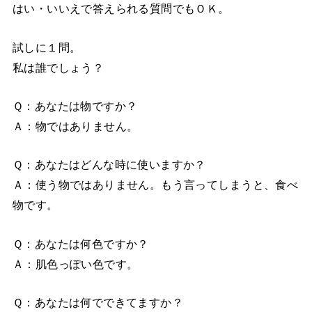
はい・いいえで答えられる質問でもＯＫ。
試しに１問。
私は誰でしょう？
Ｑ：あなたは物ですか？
Ａ：物ではありません。
Ｑ：あなたはどんな時に使いますか？
Ａ：使う物ではありません。もう言ってしまうと、食べ
物です。
Ｑ：あなたは何色ですか？
Ａ：肌色っぽい色です。
Ｑ：あなたは何でできてますか？