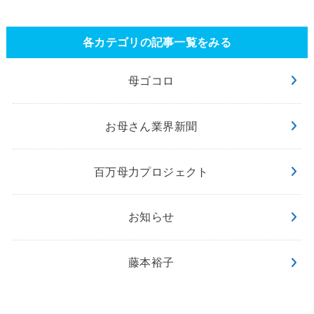
各カテゴリの記事一覧をみる
母ゴコロ
お母さん業界新聞
百万母力プロジェクト
お知らせ
藤本裕子