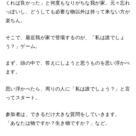
くれば良かった」と何度もなりがちな我が家。元々忘れ
っぽいし、どうしても必要な物以外は持って来ない方が
楽ちん。
そこで、最近我が家で登場するのが、「私は誰でしょ
う？」ゲーム。
まず、頭の中で、答えにしようと思うものを思い浮かべ
ます。
思い浮かべたら、周りの人に「私は誰でしょう？」と言
ってスタート。
参加者は、できるだけ大きな質問をしていきます。
「あなたは物ですか？生き物ですか？」など。