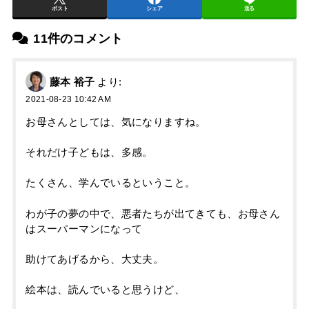
ポスト
シェア
送る
11件のコメント
藤本 裕子
より:
2021-08-23 10:42 AM
お母さんとしては、気になりますね。
それだけ子どもは、多感。
たくさん、学んでいるということ。
わが子の夢の中で、悪者たちが出てきても、お母さん
はスーパーマンになって
助けてあげるから、大丈夫。
絵本は、読んでいると思うけど、