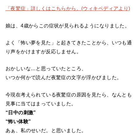
「夜驚症」詳しくはこちらから。(ウィキペディアより)
娘は、4歳からこの症状が見られるようになりました。
よく「怖い夢を見た」と起きてきたことから、いつも通
り声をかけますが反応しません。
おかしいな…と思っていたところ、
いつか何かで読んだ夜驚症の文字が浮かびました。
今現在考えられている夜驚症の原因を見たら、なんとも
見事に当てはまっていました。
“日中の刺激”
“怖い体験”
あぁ、私のせいだ。と思いました。