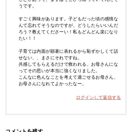
うです。
すごく興味があります。子どもだった頃の感情な
んて忘れてそうなのですが、どうしたらいいんだ
ろう？教えてくださーい！私もどんどん楽になり
たい！！
子育ては内面が顕著に表れるから恥ずかしくて話
せない、、まさにそれですね。
共感してもらえるだけで救われる、お母さんにな
ってその思いが本当に強くなりました。
こんなに色んなことを考えて過ごせるお母さん、
お母さんになれてよかったなー。
ログインして返信する
コメントを残す