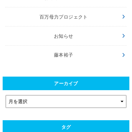
百万母力プロジェクト
お知らせ
藤本裕子
アーカイブ
タグ