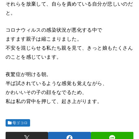
それらを放棄して、自らを責めている自分が悲しいのだ
と。
コロナウィルスの感染状況が悪化する中で
ますます親子は縮こまりました。
不安を混じらせる私たち親を見て、きっと娘もたくさん
のことを感じています。
夜驚症が明ける朝。
半ば試されているような感覚も覚えながら、
かわいいその子の顔をなでるため、
私は私の背中を押して、起き上がります。
母ゴコロ