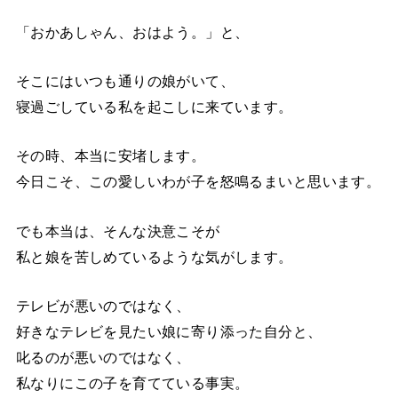
「おかあしゃん、おはよう。」と、
そこにはいつも通りの娘がいて、
寝過ごしている私を起こしに来ています。
その時、本当に安堵します。
今日こそ、この愛しいわが子を怒鳴るまいと思います。
でも本当は、そんな決意こそが
私と娘を苦しめているような気がします。
テレビが悪いのではなく、
好きなテレビを見たい娘に寄り添った自分と、
叱るのが悪いのではなく、
私なりにこの子を育てている事実。