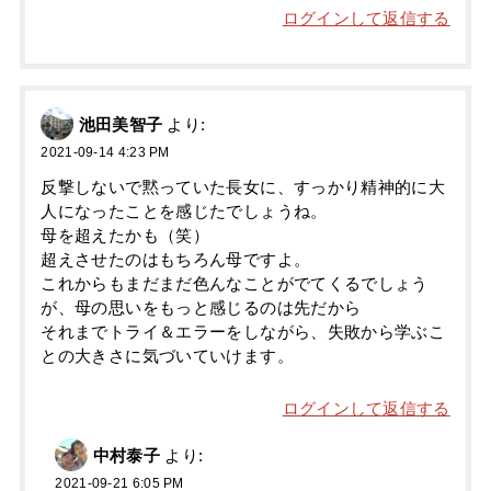
ログインして返信する
池田美智子
より:
2021-09-14 4:23 PM
反撃しないで黙っていた長女に、すっかり精神的に大
人になったことを感じたでしょうね。
母を超えたかも（笑）
超えさせたのはもちろん母ですよ。
これからもまだまだ色んなことがでてくるでしょう
が、母の思いをもっと感じるのは先だから
それまでトライ＆エラーをしながら、失敗から学ぶこ
との大きさに気づいていけます。
ログインして返信する
中村泰子
より:
2021-09-21 6:05 PM