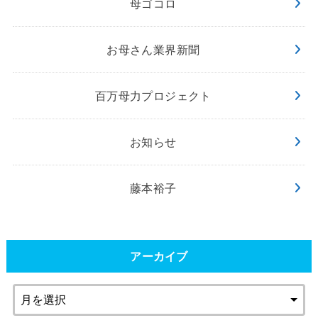
母ゴコロ
お母さん業界新聞
百万母力プロジェクト
お知らせ
藤本裕子
アーカイブ