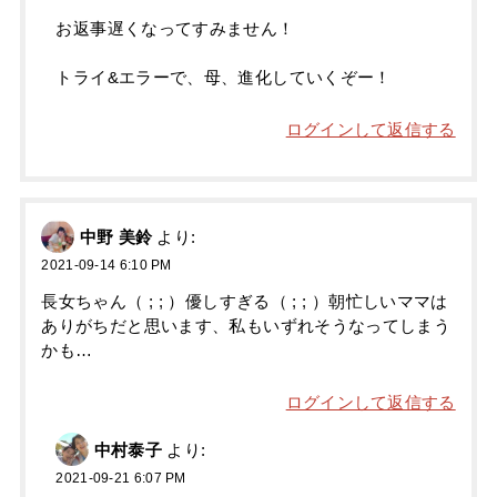
お返事遅くなってすみません！
トライ&エラーで、母、進化していくぞー！
ログインして返信する
中野 美鈴
より:
2021-09-14 6:10 PM
長女ちゃん（ ; ; ）優しすぎる（ ; ; ）朝忙しいママは
ありがちだと思います、私もいずれそうなってしまう
かも…
ログインして返信する
中村泰子
より:
2021-09-21 6:07 PM