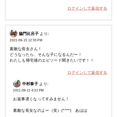
ログインして返信する
脇門比呂子
より:
2021-09-15 12:55 PM
素敵な長女さん！
どうなったら、そんな子になるんだー！
わたしも帰宅後のエピソード聞きたいです！！
ログインして返信する
中村泰子
より:
2021-09-21 6:32 PM
お返事遅くなってすみません！
素敵な長女なのよー（笑）(*^^*) あはは