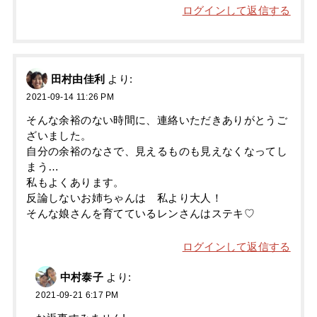
ログインして返信する
田村由佳利
より:
2021-09-14 11:26 PM
そんな余裕のない時間に、連絡いただきありがとうご
ざいました。
自分の余裕のなさで、見えるものも見えなくなってし
まう…
私もよくあります。
反論しないお姉ちゃんは 私より大人！
そんな娘さんを育てているレンさんはステキ♡
ログインして返信する
中村泰子
より:
2021-09-21 6:17 PM