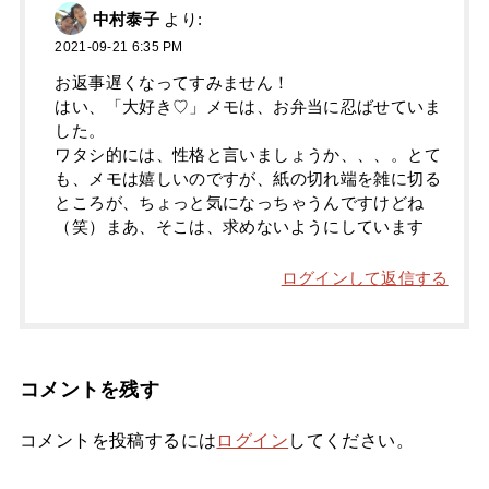
中村泰子
より:
2021-09-21 6:35 PM
お返事遅くなってすみません！
はい、「大好き♡」メモは、お弁当に忍ばせていま
した。
ワタシ的には、性格と言いましょうか、、、。とて
も、メモは嬉しいのですが、紙の切れ端を雑に切る
ところが、ちょっと気になっちゃうんですけどね
（笑）まあ、そこは、求めないようにしています
ログインして返信する
コメントを残す
コメントを投稿するには
ログイン
してください。