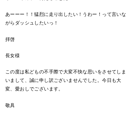
あーーー！！猛烈に走り出したい！うわー！って言いな
がらダッシュしたいっ！
拝啓
長女様
この度は私どもの不手際で大変不快な思いをさせてしま
いまして、誠に申し訳ございませんでした。今日も大
変、愛おしでございます。
敬具