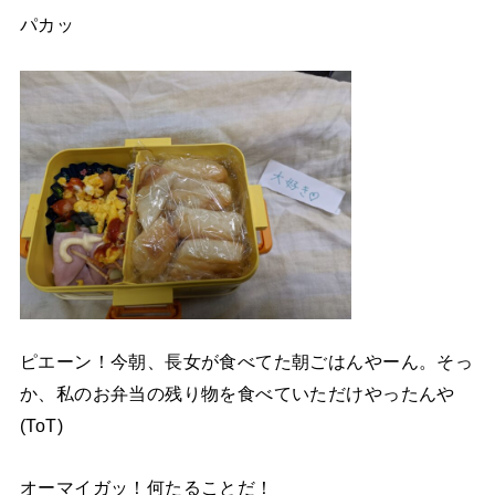
パカッ
ピエーン！今朝、長女が食べてた朝ごはんやーん。そっ
か、私のお弁当の残り物を食べていただけやったんや
(ToT)
オーマイガッ！何たることだ！