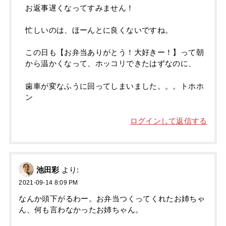
お返事遅くなってすみません！
忙しいのは、ほーんとに良くないですね。
この日も【お弁当ありがとう！大好きー！】って朝
から温かくなって、ホッコリできたはずなのに、
歯車が変なふうに回ってしまいました。。。トホホ
ン
ログインして返信する
池田彩
より:
2021-09-14 8:09 PM
なんか頭下がるわー。お弁当つくってくれたお姉ちゃ
ん、何も言わなかったお姉ちゃん。