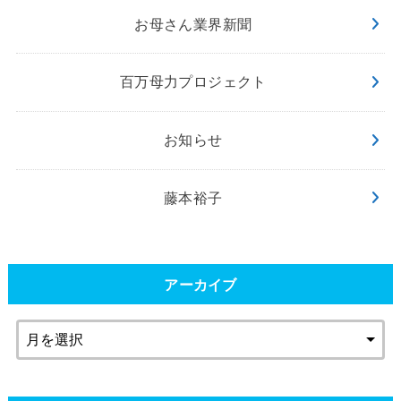
お母さん業界新聞
百万母力プロジェクト
お知らせ
藤本裕子
アーカイブ