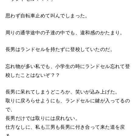
思わず自転車止めて叫んでしまった。
周りの通学途中の子達の中でも、違和感のかたまり。
長男はランドセルを持たずに登校していたのだ。
忘れ物が多い私でも、小学生の時にランドセル忘れて登
校したことはないぞ？？
長男に呆れてしまうどころか、笑いが込み上げた。
取りに戻ろらせようにも、ランドセルに鍵が入ってるの
で、
長男だけでは取りには戻れない。
仕方なしに、私も三男も長男に付き合って来た道を戻
る。