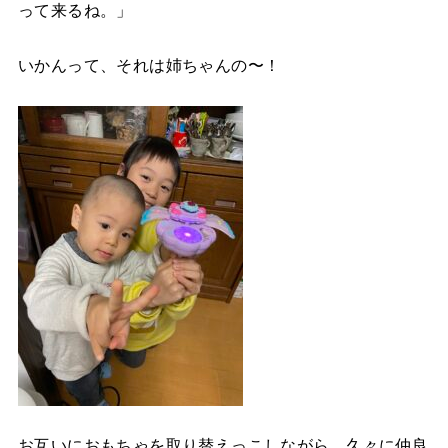
って来るね。」
いかんって、それは姉ちゃんの〜！
お互いにおもちゃを取り替えっこしながら、久々に仲良