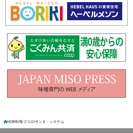
HOME
母ゴコロ
サンタ・システム