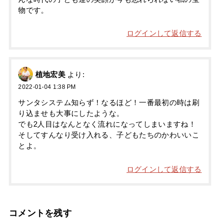
物です。
ログインして返信する
植地宏美
より:
2022-01-04 1:38 PM
サンタシステム知らず！なるほど！一番最初の時は刷
り込ませも大事にしたような。
でも2人目はなんとなく流れになってしまいますね！
そしてすんなり受け入れる、子どもたちのかわいいこ
とよ。
ログインして返信する
コメントを残す