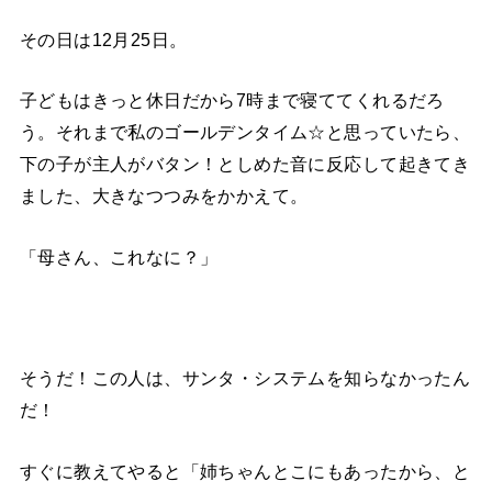
その日は12月25日。
子どもはきっと休日だから7時まで寝ててくれるだろ
う。それまで私のゴールデンタイム☆と思っていたら、
下の子が主人がバタン！としめた音に反応して起きてき
ました、大きなつつみをかかえて。
「母さん、これなに？」
そうだ！この人は、サンタ・システムを知らなかったん
だ！
すぐに教えてやると「姉ちゃんとこにもあったから、と