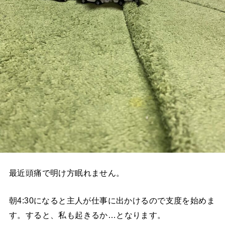
最近頭痛で明け方眠れません。
朝4:30になると主人が仕事に出かけるので支度を始めま
す。すると、私も起きるか…となります。