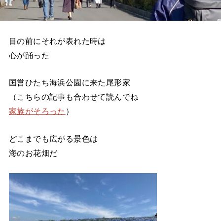
目の前にそれが表れた時は
心が踊った
国営ひたち海浜公園に来た尾形家
（こちらの記事も合わせて読んでね
家族がそろった
）
どこまでも広がる景色は
海のお花畑だ