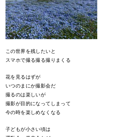
この世界を残したいと
スマホで撮る撮る撮りまくる
花を見るはずが
いつのまにか撮影会だ
撮るのは楽しいが
撮影が目的になってしまって
今の時を楽しめなくなる
子どもが小さい頃は