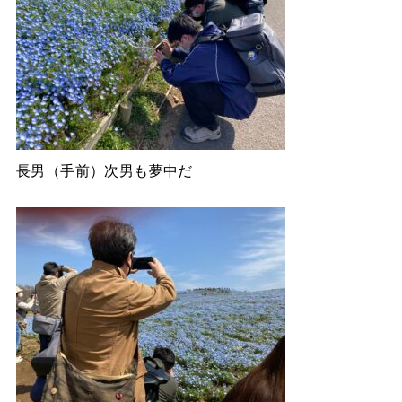
長男（手前）次男も夢中だ