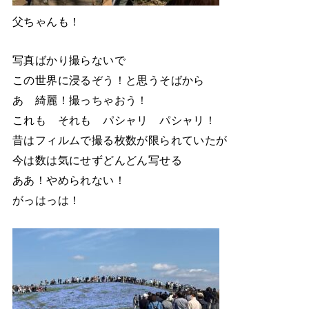
父ちゃんも！
写真ばかり撮らないで
この世界に浸るぞう！と思うそばから
あ 綺麗！撮っちゃおう！
これも それも パシャリ パシャリ！
昔はフィルムで撮る枚数が限られていたが
今は数は気にせずどんどん写せる
ああ！やめられない！
がっはっは！