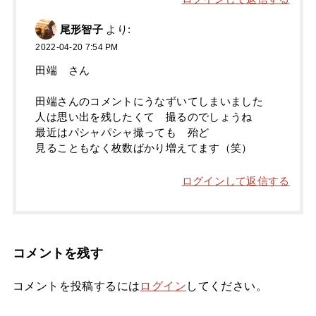
尾形智子
より:
2022-04-20 7:54 PM
田端 さん
田端さんのコメントにうなずいてしまいました
人は思い出を残したくて 撮るのでしょうね
最近はパシャパシャ撮っても 殆ど
見ることもなく枚数ばかり増えてます（笑）
ログインして返信する
コメントを残す
コメントを投稿するには
ログイン
してください。