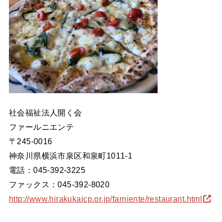
社会福祉法人開く会
ファールニエンテ
〒245-0016
神奈川県横浜市泉区和泉町1011-1
電話：045-392-3225
ファックス：045-392-8020
http://www.hirakukaicp.or.jp/farniente/restaurant.html