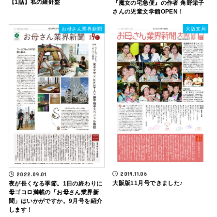
【1話】私の羅針盤
『魔女の宅急便』の作者 角野栄子
さんの児童文学館OPEN！
お母さん業界新聞
大阪支局
2019.11.06
2022.09.01
大阪版11月号できました♪
夜が長くなる季節。1日の終わりに
母ゴコロ満載の「お母さん業界新
聞」はいかがですか。9月号を紹介
します！