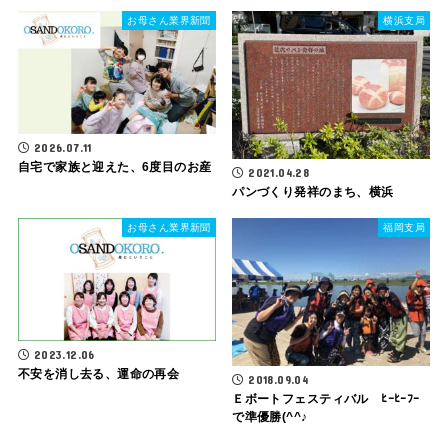
お母さん業界新聞
横浜支局
2026.07.11
自宅で家族と迎えた、6度目のお産
2021.04.28
パンづくり発祥のまち、横浜
お母さん業界新聞
福岡支局
2023.12.06
不安を消し去る、運命の再会
2018.09.04
Ｅボートフェスティバル ﾋｰﾋｰﾌｰ
で準優勝(^^♪