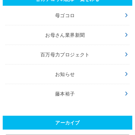
母ゴコロ
お母さん業界新聞
百万母力プロジェクト
お知らせ
藤本裕子
アーカイブ