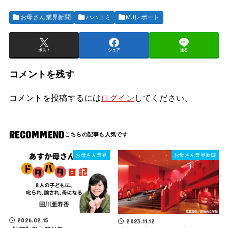
お母さん業界新聞
ハハコミ
MJレポート
ポスト
シェア
送る
コメントを残す
コメントを投稿するには
ログイン
してください。
RECOMMEND
お母さん業界
お母さん業界新聞
2026.02.15
2023.11.12