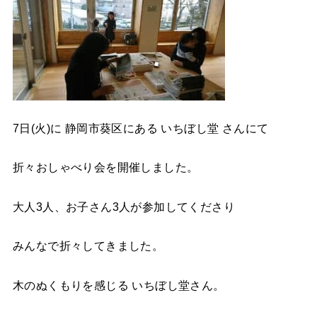
7日(火)に 静岡市葵区にある いちぼし堂 さんにて
折々おしゃべり会を開催しました。
大人3人、お子さん3人が参加してくださり
みんなで折々してきました。
木のぬくもりを感じる いちぼし堂さん。