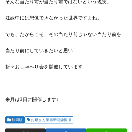
そんな当たり前が当たり前ではないという現実。
妊娠中には想像できなかった世界ですよね。
でも、だからこそ、その当たり前じゃない当たり前を
当たり前にしていきたいと思い
折々おしゃべり会を開催しています。
来月は3日に開催します♪
静岡版
お母さん業界新聞静岡版