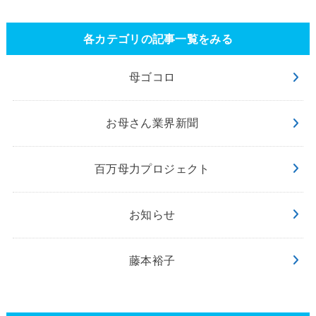
各カテゴリの記事一覧をみる
母ゴコロ
お母さん業界新聞
百万母力プロジェクト
お知らせ
藤本裕子