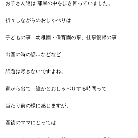
お子さん達は 部屋の中を歩き回っていました。
折々しながらのおしゃべりは
子どもの事、幼稚園・保育園の事、仕事復帰の事
出産の時の話…などなど
話題は尽きないですよね。
家から出て、誰かとおしゃべりする時間って
当たり前の様に感じますが、
産後のママにとっては