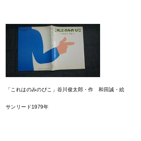
「これはのみのぴこ」谷川俊太郎・作 和田誠・絵
サンリード1979年