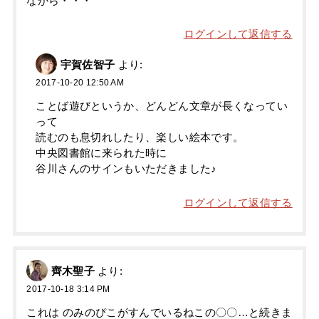
ながら・・・
ログインして返信する
宇賀佐智子
より:
2017-10-20 12:50 AM
ことば遊びというか、どんどん文章が長くなってい
って
読むのも息切れしたり、楽しい絵本です。
中央図書館に来られた時に
谷川さんのサインもいただきました♪
ログインして返信する
齊木聖子
より:
2017-10-18 3:14 PM
これは のみのぴこがすんでいるねこの〇〇…と続きま