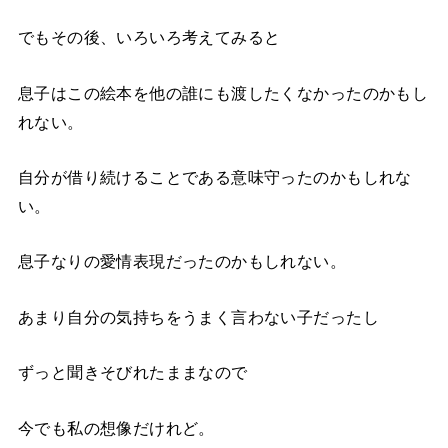
でもその後、いろいろ考えてみると
息子はこの絵本を他の誰にも渡したくなかったのかもし
れない。
自分が借り続けることである意味守ったのかもしれな
い。
息子なりの愛情表現だったのかもしれない。
あまり自分の気持ちをうまく言わない子だったし
ずっと聞きそびれたままなので
今でも私の想像だけれど。