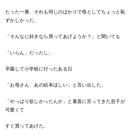
たった一冊、それも同じのばかりで母としてちょっと恥
ずかしかった。
「そんなに好きなら買ってあげようか？」と聞いても
「いらん」だったし。
卒園して小学校に行ったある日
「お母さん、あの絵本ほしい」と言い出した。
「やっぱり欲しかったんか」と素直に言ってきた息子が
可愛くて
すぐ買ってあげた。