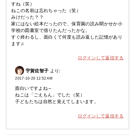
すね（笑）
ねこの名前は忘れちゃった（笑）
みけだった？？
家にはない絵本だったので、保育園の読み聞かせか小
学校の図書室で借りたんだったかな。
すぐ終わるし、面白くて何度も読み返した記憶があり
ます♫
ログインして返信する
宇賀佐智子
より:
2017-10-20 12:52 AM
面白いですよね～
ねこは「ごえもん」でした（笑）
子どもたちは自然と覚えてしまいます。
ログインして返信する