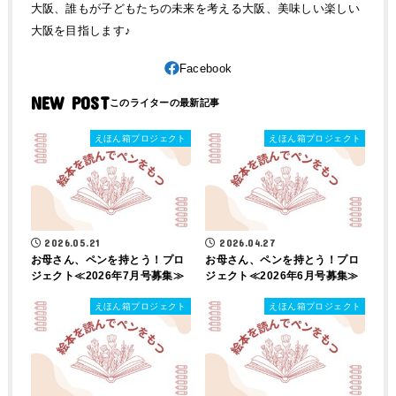
大阪、誰もが子どもたちの未来を考える大阪、美味しい楽しい
大阪を目指します♪
NEW POST
えほん箱プロジェクト
えほん箱プロジェクト
2026.05.21
2026.04.27
お母さん、ペンを持とう！プロ
お母さん、ペンを持とう！プロ
ジェクト≪2026年7月号募集≫
ジェクト≪2026年6月号募集≫
えほん箱プロジェクト
えほん箱プロジェクト