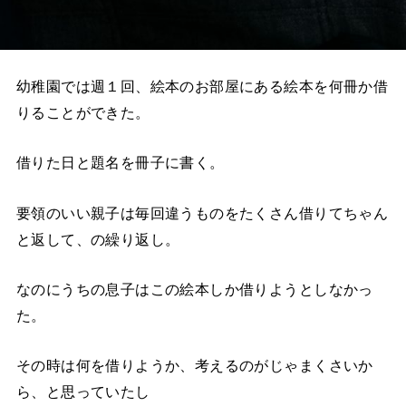
幼稚園では週１回、絵本のお部屋にある絵本を何冊か借
りることができた。
借りた日と題名を冊子に書く。
要領のいい親子は毎回違うものをたくさん借りてちゃん
と返して、の繰り返し。
なのにうちの息子はこの絵本しか借りようとしなかっ
た。
その時は何を借りようか、考えるのがじゃまくさいか
ら、と思っていたし