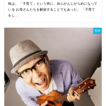
味は、 「子育て」という枠に、自らがんじがらめになって
いる お母さんたちを解放することでもあった。 「子育て
をし...
乾杯