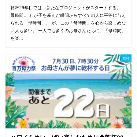
乾杯29年目では、新たなプロジェクトがスタートする。
母時間… わが子を産んだ瞬間からすべての人に平等に与え
られる「母時間」。 が、この「母時間」を心から楽しめな
い人も多い。 一人でも多くのお母さんたちに、「母時間」
を楽...
乾杯