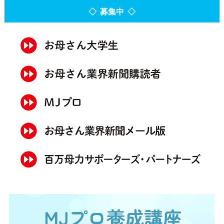
◇ 募集中 ◇