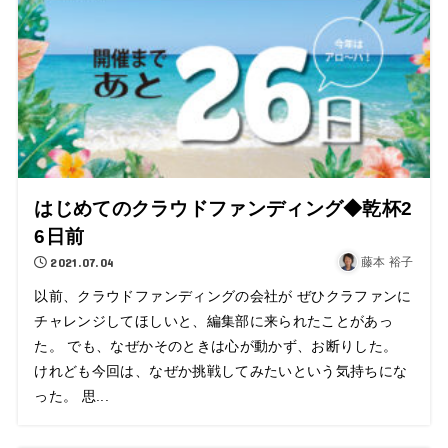
はじめてのクラウドファンディング◆乾杯2
6日前
2021.07.04
藤本 裕子
以前、クラウドファンディングの会社が ぜひクラファンに
チャレンジしてほしいと、編集部に来られたことがあっ
た。 でも、なぜかそのときは心が動かず、お断りした。
けれども今回は、なぜか挑戦してみたいという気持ちにな
った。 思...