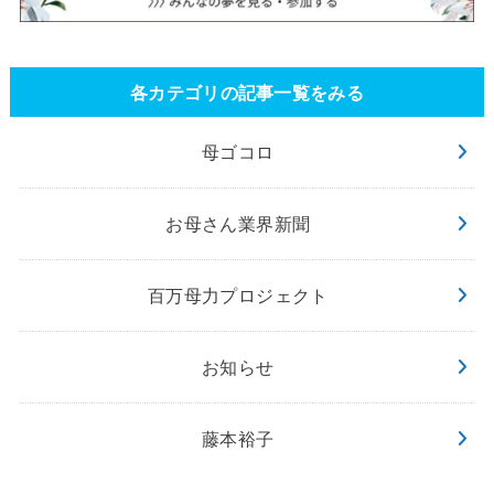
各カテゴリの記事一覧をみる
母ゴコロ
お母さん業界新聞
百万母力プロジェクト
お知らせ
藤本裕子