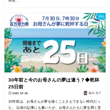
勢佐...
乾杯
30年前と今のお母さんの夢は違う？◆乾杯
25日前
2021.07.05
藤本 裕子
30年前は、お母さんが夢を描くことさえできない時代だっ
た。 以前の記事にも書いたが、お母さんたちに夢を聞く意