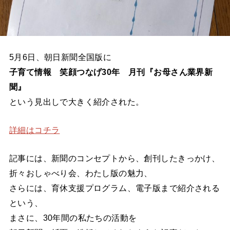
5月6日、朝日新聞全国版に
子育て情報 笑顔つなげ30年 月刊『お母さん業界新
聞』
という見出しで大きく紹介された。
詳細はコチラ
記事には、新聞のコンセプトから、創刊したきっかけ、
折々おしゃべり会、わたし版の魅力、
さらには、育休支援プログラム、電子版まで紹介される
という、
まさに、30年間の私たちの活動を