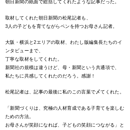
朝日新聞の紙面で総括してくれたような記事だった。
取材してくれた朝日新聞の松尾記者も、
3人の子どもを育てながらペンを持つお母さん記者。
大阪・横浜と2エリアの取材、わたし版編集長たちのイ
ンタビューまで、
丁寧な取材をしてくれた。
新聞社の規模は違うけど、母・新聞という共通項で、
私たちに共感してくれたのだろう。感謝！
松尾記者は、記事の最後に私のこの言葉で〆てくれた。
「新聞づくりは、究極の人材育成である子育てを楽しむ
ための方法。
お母さんが笑顔になれば、子どもの笑顔につながる」と