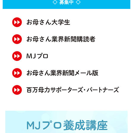
◇ 募集中 ◇