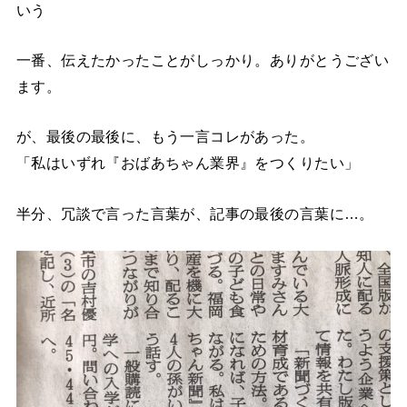
いう
一番、伝えたかったことがしっかり。ありがとうござい
ます。
が、最後の最後に、もう一言コレがあった。
「私はいずれ『おばあちゃん業界』をつくりたい」
半分、冗談で言った言葉が、記事の最後の言葉に…。