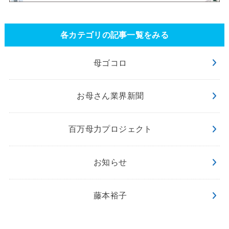
各カテゴリの記事一覧をみる
母ゴコロ
お母さん業界新聞
百万母力プロジェクト
お知らせ
藤本裕子