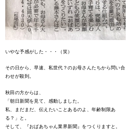
いやな予感がした・・・（笑）
その日から、早速、私世代？のお母さんたちから問い合
わせが殺到。
秋田の方からは、
「朝日新聞を見て、感動しました。
私、まだまだ、伝えたいことあるのよ、年齢制限あ
る？」と。
そして、『おばあちゃん業界新聞』をつくりますと。