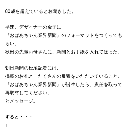
80歳を超えているとお聞きした。
早速、デザイナーの金子に
『おばあちゃん業界新聞』のフォーマットをつくっても
らい、
秋田の先輩お母さんに、新聞とお手紙を入れて送った。
朝日新聞の松尾記者には、
掲載のお礼と、たくさんの反響をいただいていること、
『おばあちゃん業界新聞』が誕生したら、責任を取って
再取材してください。
とメッセージ。
すると・・・
↓