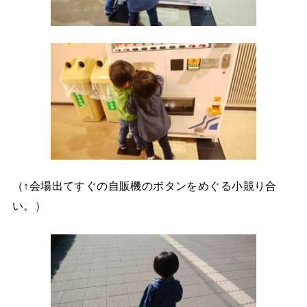
（↑会場出てすぐの自販機のボタンをめぐる小競り合
い。）