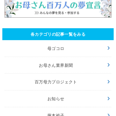
各カテゴリの記事一覧をみる
母ゴコロ
お母さん業界新聞
百万母力プロジェクト
お知らせ
藤本裕子