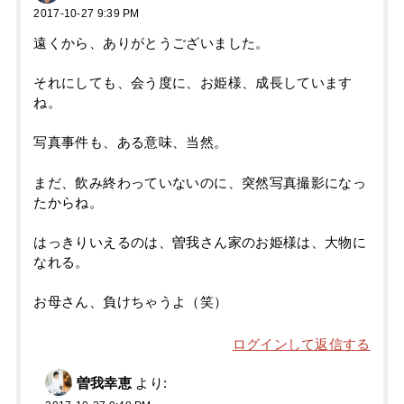
2017-10-27 9:39 PM
遠くから、ありがとうございました。
それにしても、会う度に、お姫様、成長しています
ね。
写真事件も、ある意味、当然。
まだ、飲み終わっていないのに、突然写真撮影になっ
たからね。
はっきりいえるのは、曽我さん家のお姫様は、大物に
なれる。
お母さん、負けちゃうよ（笑）
ログインして返信する
曽我幸恵
より: