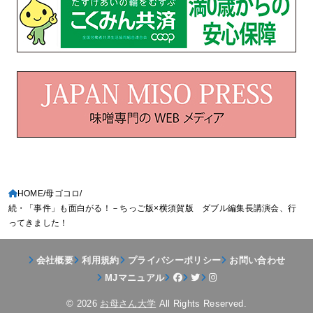
HOME
母ゴコロ
続・「事件」も面白がる！－ちっご版×横須賀版 ダブル編集長講演会、行
ってきました！
会社概要
利用規約
プライバシーポリシー
お問い合わせ
MJマニュアル
© 2026
お母さん大学
All Rights Reserved.