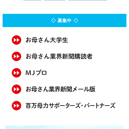
◇ 募集中 ◇