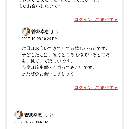
またお会いしたいです。
ログインして返信する
曽我幸恵
より:
2017-10-28 10:29 PM
昨日はお会いできてとても嬉しかったです♪
子どもたちは、違うところも似ているところ
も、見ていて楽しいです。
今度は編集部へも伺ってみたいです。
またぜひお会いしましょう！
ログインして返信する
曽我幸恵
より:
2017-10-27 9:46 PM