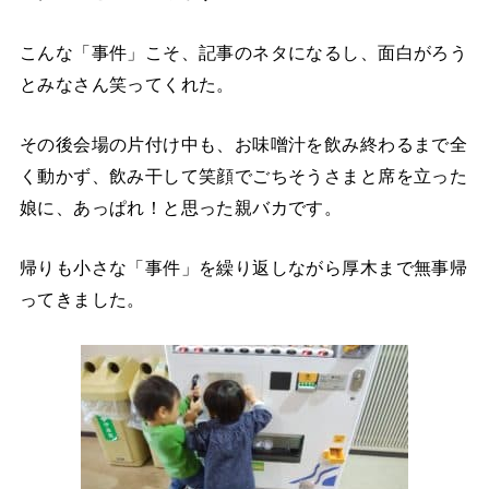
こんな「事件」こそ、記事のネタになるし、面白がろう
とみなさん笑ってくれた。
その後会場の片付け中も、お味噌汁を飲み終わるまで全
く動かず、飲み干して笑顔でごちそうさまと席を立った
娘に、あっぱれ！と思った親バカです。
帰りも小さな「事件」を繰り返しながら厚木まで無事帰
ってきました。