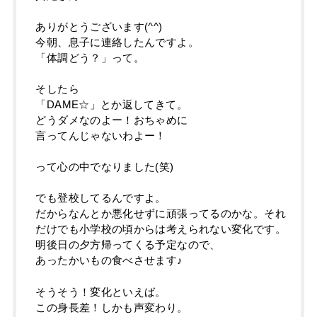
ありがとうございます(^^)
今朝、息子に連絡したんですよ。
「体調どう？」って。
そしたら
「DAME☆」とか返してきて。
どうダメなのよー！おちゃめに
言ってんじゃないわよー！
って心の中でなりました(笑)
でも登校してるんですよ。
だからなんとか悪化せずに頑張ってるのかな。それ
だけでも小学校の頃からは考えられない変化です。
明後日の夕方帰ってくる予定なので、
あったかいもの食べさせます♪
そうそう！変化といえば。
この身長差！しかも声変わり。