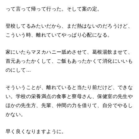
って言って帰って行った。そして案の定。
登校してるみたいだから、まだ熱はないのだろうけど、
こういう時、離れていてやっぱり心配になる。
家にいたらマヌカハニー舐めさせて、葛根湯飲ませて、
首元あったかくして、ご飯もあったかくて消化にいいも
のにして…
そういうことが、離れていると当たり前だけど、できな
い。学校の栄養満点の食事と寮母さん、保健室の先生や
ほかの先生方、先輩、仲間の力を借りて、自分でやるし
かない。
早く良くなりますように。