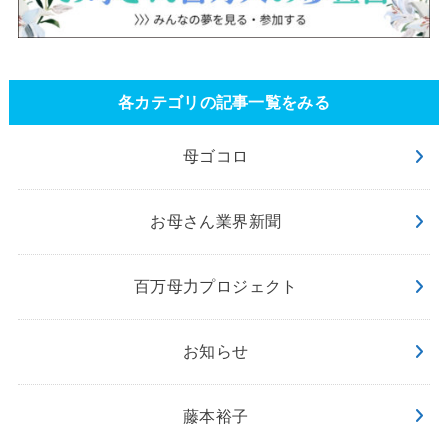
各カテゴリの記事一覧をみる
母ゴコロ
お母さん業界新聞
百万母力プロジェクト
お知らせ
藤本裕子