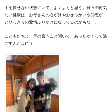
手を貸せない状態にいて、よくよくと思う。日々の何気
ない健康は、お母さんの心がけやおせっかいや知恵が、
とびっきりの愛情ふりかけになってるのかもなー。
こどもたちよ、母の言うこと聞いて、あったかくして過
ごすんだよ(^^)