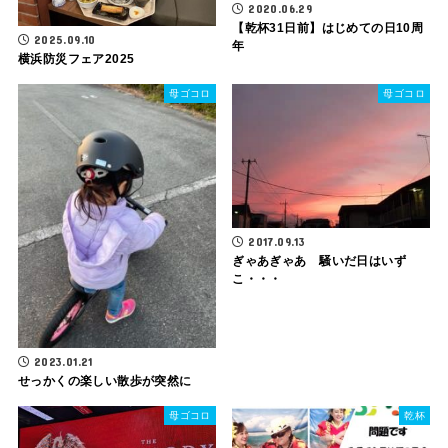
2020.06.29
【乾杯31日前】はじめての日10周
2025.09.10
年
横浜防災フェア2025
母ゴコロ
母ゴコロ
2017.09.13
ぎゃあぎゃあ 騒いだ日はいず
こ・・・
2023.01.21
せっかくの楽しい散歩が突然に
母ゴコロ
乾杯