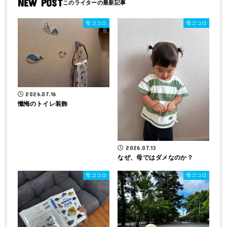
NEW POST
母ゴコロ
母ゴコロ
2026.07.16
懺悔のトイレ装飾
2026.07.13
なぜ、母ではダメなのか？
母ゴコロ
母ゴコロ