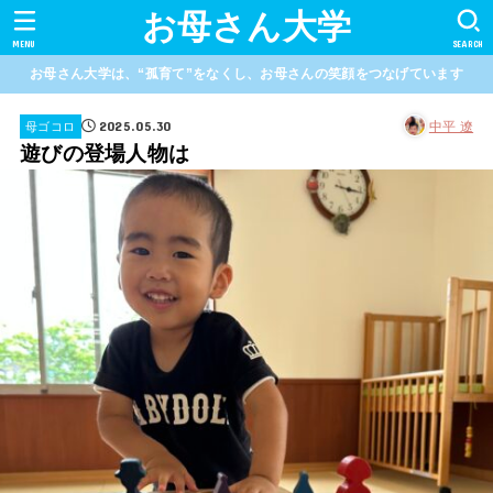
お母さん大学
MENU
SEARCH
お母さん大学は、“孤育て”をなくし、お母さんの笑顔をつなげています
2025.05.30
中平 遼
母ゴコロ
遊びの登場人物は