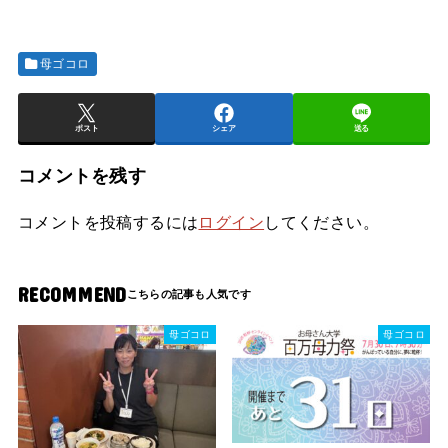
母ゴコロ
ポスト
シェア
送る
コメントを残す
コメントを投稿するには
ログイン
してください。
RECOMMEND
母ゴコロ
母ゴコロ