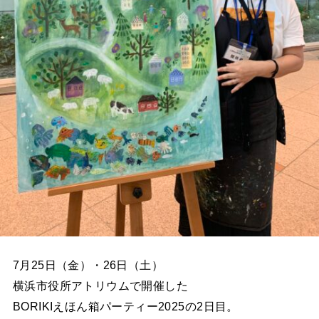
7月25日（金）・26日（土）
横浜市役所アトリウムで開催した
BORIKIえほん箱パーティー2025の2日目。