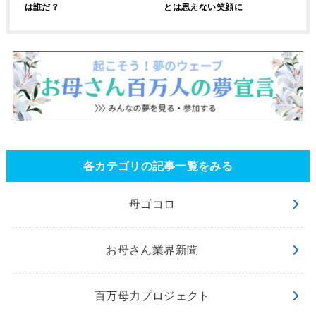
は誰だ？
とは思えない笑顔に
各カテゴリの記事一覧をみる
母ゴコロ
お母さん業界新聞
百万母力プロジェクト