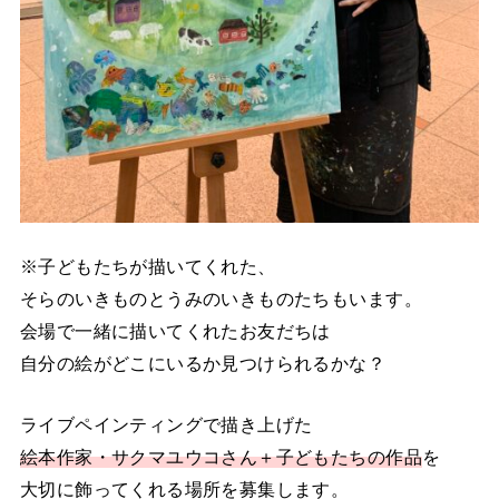
※子どもたちが描いてくれた、
そらのいきものとうみのいきものたちもいます。
会場で一緒に描いてくれたお友だちは
自分の絵がどこにいるか見つけられるかな？
ライブペインティングで描き上げた
絵本作家・サクマユウコさん＋子どもたちの作品
を
大切に飾ってくれる場所を募集します。