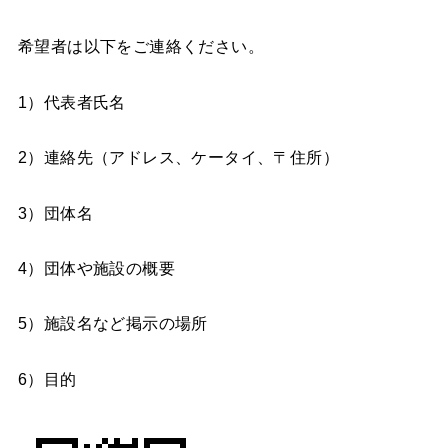
希望者は以下をご連絡ください。
1）代表者氏名
2）連絡先（アドレス、ケータイ、〒住所）
3）団体名
4）団体や施設の概要
5）施設名など掲示の場所
6）目的