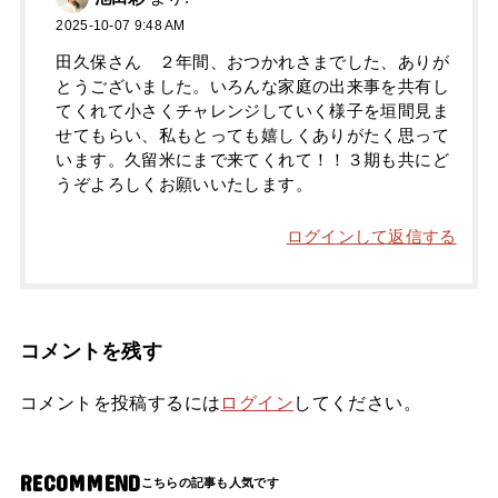
2025-10-07 9:48 AM
田久保さん ２年間、おつかれさまでした、ありが
とうございました。いろんな家庭の出来事を共有し
てくれて小さくチャレンジしていく様子を垣間見ま
せてもらい、私もとっても嬉しくありがたく思って
います。久留米にまで来てくれて！！３期も共にど
うぞよろしくお願いいたします。
ログインして返信する
コメントを残す
コメントを投稿するには
ログイン
してください。
RECOMMEND