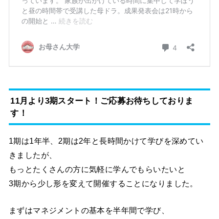
11月より3期スタート！ご応募お待ちしておりま
す！
1期は1年半、2期は2年と長時間かけて学びを深めてい
きましたが、
もっとたくさんの方に気軽に学んでもらいたいと
3期から少し形を変えて開催することになりました。
まずはマネジメントの基本を半年間で学び、