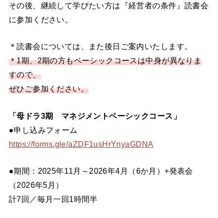
その後、継続して学びたい方は『経営者の条件』読書会
に参加ください。
＊読書会については、また後日ご案内いたします。
＊1期、2期の方もベーシックコースは中身が異なりま
すので、
ぜひご参加ください。
「母ドラ3期 マネジメントベーシックコース」
●申し込みフォーム
https://forms.gle/aZDF1usHrYnyaGDNA
●期間：2025年11月～2026年4月（6か月）+発表会
（2026年5月）
計7回／毎月一回1時間半