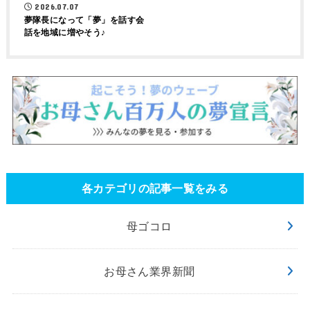
2026.07.07
夢隊長になって「夢」を話す会
話を地域に増やそう♪
各カテゴリの記事一覧をみる
母ゴコロ
お母さん業界新聞