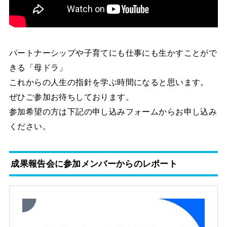
パートナーシップや子育てにも仕事にも生かすことがで
きる「母ドラ」
これからの人生の指針を学ぶ時間になると思います。
ぜひご参加お待ちしております。
参加希望の方は下記の申し込みフォームからお申し込み
ください。
成果報告会に参加メンバーからのレポート