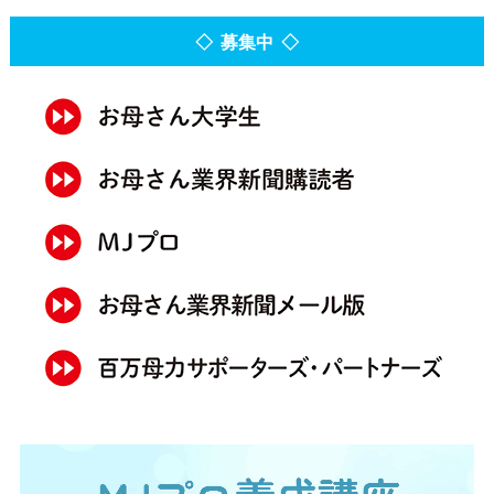
◇ 募集中 ◇