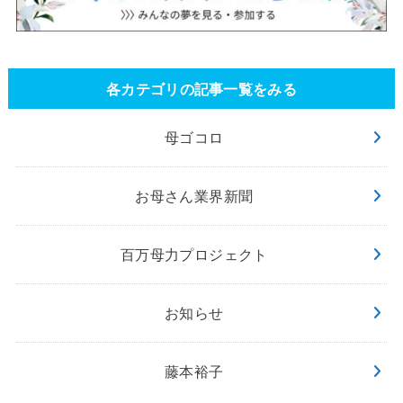
各カテゴリの記事一覧をみる
母ゴコロ
お母さん業界新聞
百万母力プロジェクト
お知らせ
藤本裕子