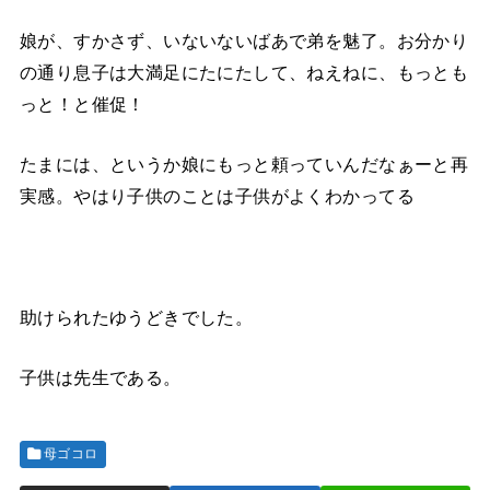
娘が、すかさず、いないないばあで弟を魅了。お分かり
の通り息子は大満足にたにたして、ねえねに、もっとも
っと！と催促！
たまには、というか娘にもっと頼っていんだなぁーと再
実感。やはり子供のことは子供がよくわかってる
助けられたゆうどきでした。
子供は先生である。
母ゴコロ