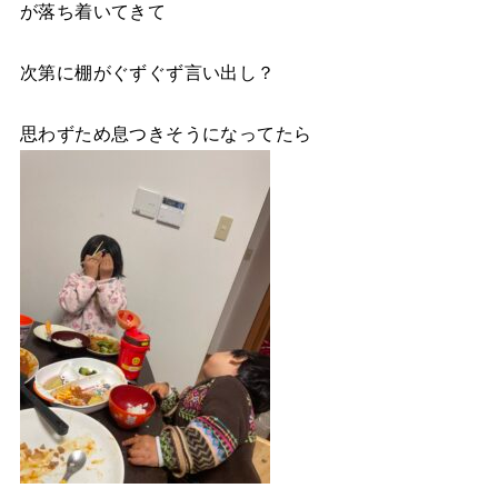
が落ち着いてきて
次第に棚がぐずぐず言い出し？
思わずため息つきそうになってたら