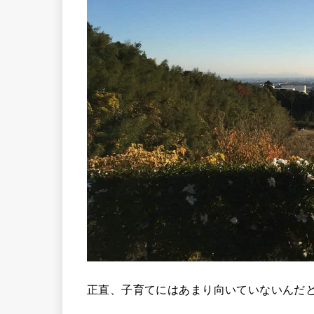
正直、子育てにはあまり向いていないんだ