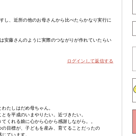
すし、近所の他のお母さんから比べたらかなり実行に
は安藤さんのように実際のつながりが作れていたらい
ログインして返信する
とわたしはだめ母ちゃん。
ことを平成のいまやりたい。近づきたい。
きてくれる娘に心から心から感謝しながら。。
つの目標が、子どもを産み、育てることだったの
感じています。