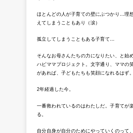
ほとんどの人が子育ての壁にぶつかり…理
えてしまうこともあり（涙）
孤立してしまうこともある子育て…
そんなお母さんたちの力になりたい、と始
ハピママプロジェクト。文字通り、ママの
があれば、子どもたちも笑顔になれるはず
2年経過した今。
一番救われているのはわたしだ。子育てが
る。
自分自身が自分のためにやっていくのって