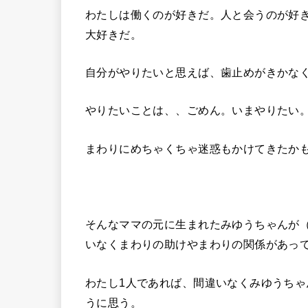
わたしは働くのが好きだ。人と会うのが好き
大好きだ。
自分がやりたいと思えば、歯止めがきかな
やりたいことは、、ごめん。いまやりたい
まわりにめちゃくちゃ迷惑もかけてきたか
そんなママの元に生まれたみゆうちゃんが
いなくまわりの助けやまわりの関係があっ
わたし1人であれば、間違いなくみゆうち
うに思う。