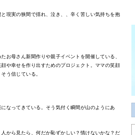
想と現実の狭間で揺れ、泣き、、辛く苦しい気持ちを抱
めたお母さん新聞作りや親子イベントを開催している、
笑顔や幸せを作り出すためのプロジェクト。ママの笑顔
。そう信じている。
楽になってきている。そう気付く瞬間が山のようにあ
、人から見たら、何だか恥ずかしい？情けないかな？だ