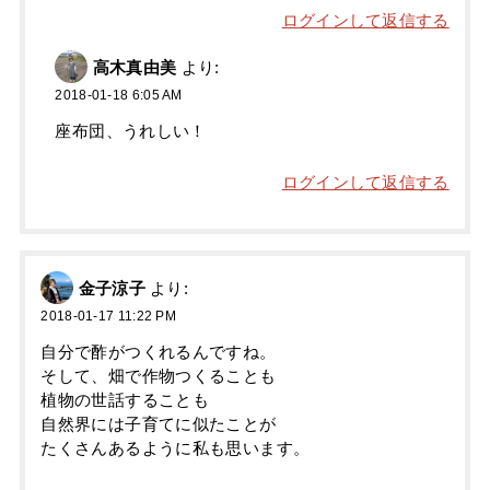
ログインして返信する
高木真由美
より:
2018-01-18 6:05 AM
座布団、うれしい！
ログインして返信する
金子涼子
より:
2018-01-17 11:22 PM
自分で酢がつくれるんですね。
そして、畑で作物つくることも
植物の世話することも
自然界には子育てに似たことが
たくさんあるように私も思います。