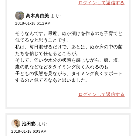
ログインして返信する
高木真由美
より:
2018-01-18 6:12 AM
そうなんです。最近、ぬか漬けを作るのも子育てと
似てるなと思うことです。
私は、毎日混ぜるだけで、あとは、ぬか床の中の菌
たちを信じて任せるところが。
そして、匂いや水分の状態を感じながら、糠、塩、
鷹の爪などなどをタイミング良く入れるのも
子どもの状態を見ながら、タイミング良くサポート
するのと似てるなあと思いました。
ログインして返信する
池田彩
より:
2018-01-18 6:03 AM