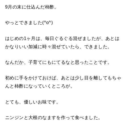
9月の末に仕込んだ柿酢。
やっとできました(^o^)
はじめの1ヶ月は、毎日ぐるぐる混ぜましたが、あとは
かなりいい加減に時々混ぜていたら、できました。
なんだか、子育てにもにてるなと思ったことです。
初めに手をかけておけば、あとは少し目を離してもちゃ
んと柿酢になっていくところが。
とても、優しいお味です。
ニンジンと大根のなますを作って食べました。