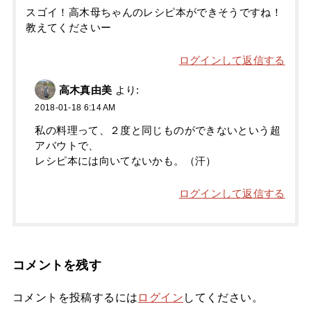
スゴイ！高木母ちゃんのレシピ本ができそうですね！
教えてくださいー
ログインして返信する
高木真由美
より:
2018-01-18 6:14 AM
私の料理って、２度と同じものができないという超
アバウトで、
レシピ本には向いてないかも。（汗）
ログインして返信する
コメントを残す
コメントを投稿するには
ログイン
してください。