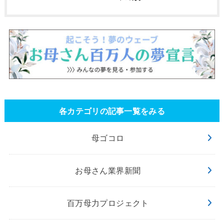
各カテゴリの記事一覧をみる
母ゴコロ
お母さん業界新聞
百万母力プロジェクト