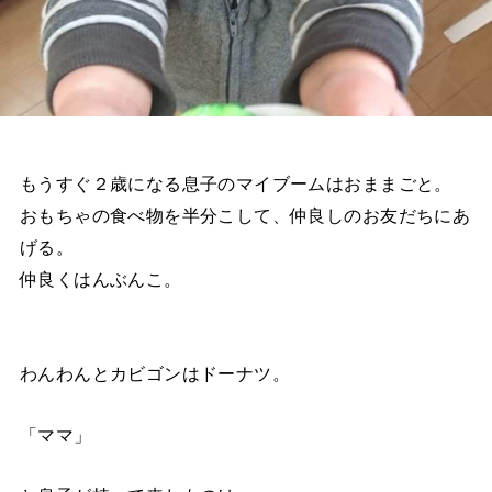
もうすぐ２歳になる息子のマイブームはおままごと。
おもちゃの食べ物を半分こして、仲良しのお友だちにあ
げる。
仲良くはんぶんこ。
わんわんとカビゴンはドーナツ。
「ママ」