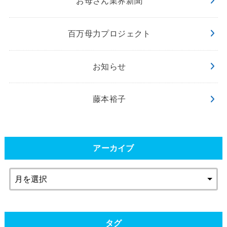
お母さん業界新聞
百万母力プロジェクト
お知らせ
藤本裕子
アーカイブ
タグ