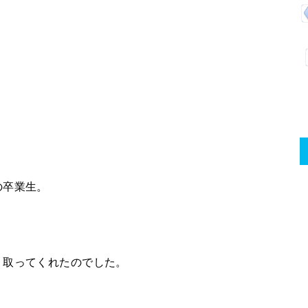
の卒業生。
、取ってくれたのでした。