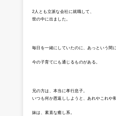
2人とも立派な会社に就職して、
世の中に出ました。
毎日を一緒にしていたのに、あっという間
今の子育てにも通じるものがある。
兄の方は、本当に孝行息子。
いつも何か恩返ししようと、あれやこれや
妹は、素直な癒し系。