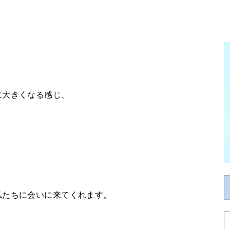
に大きくなる感じ、
私たちに会いに来てくれます。