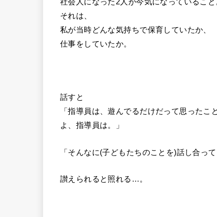
社会人になった2人が今気になっていること
それは、
私が当時どんな気持ちで保育していたか、
仕事をしていたか。
話すと
「指導員は、遊んでるだけだって思ったこ
よ、指導員は。」
「そんなに(子どもたちのことを)話し合って
讃えられると照れる…。