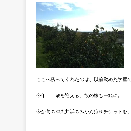
ここへ誘ってくれたのは、以前勤めた学童
今年二十歳を迎える、彼の妹も一緒に。
今が旬の津久井浜のみかん狩りチケットを