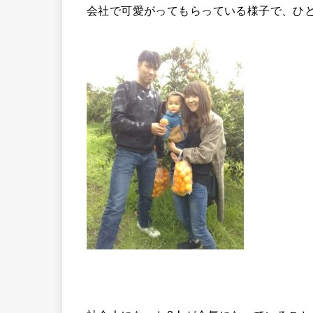
会社で可愛がってもらっている様子で、ひ