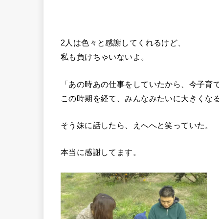
2人は色々と感謝してくれるけど、
私も負けちゃいないよ。
「あの時あの仕事をしていたから、今子育
この時期を経て、みんなみたいに大きくな
そう妹に話したら、えへへと笑っていた。
本当に感謝してます。