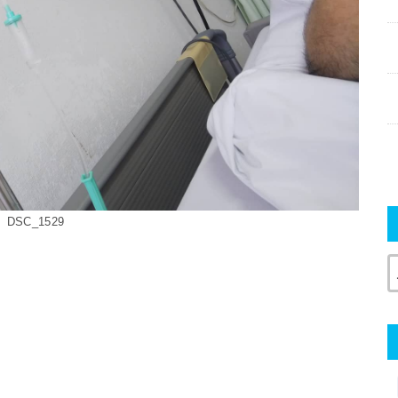
DSC_1529