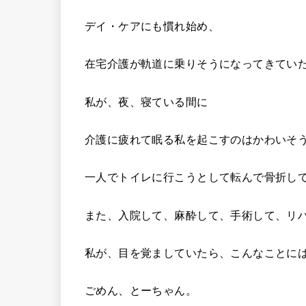
デイ・ケアにも慣れ始め、
在宅介護が軌道に乗りそうになってきてい
私が、夜、寝ている間に
介護に疲れて眠る私を起こすのはかわいそ
一人でトイレに行こうとして転んで骨折し
また、入院して、麻酔して、手術して、リ
私が、目を覚ましていたら、こんなことに
ごめん、とーちゃん。