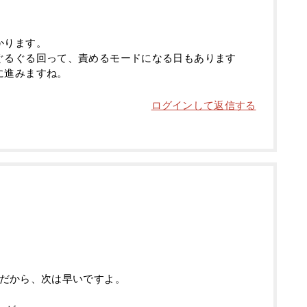
かります。
ぐるぐる回って、責めるモードになる日もあります
に進みますね。
ログインして返信する
だから、次は早いですよ。