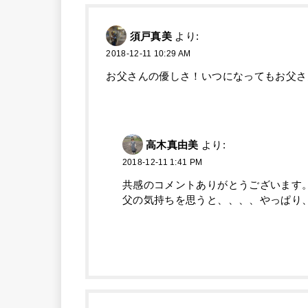
須戸真美
より:
2018-12-11 10:29 AM
お父さんの優しさ！いつになってもお父さ
高木真由美
より:
2018-12-11 1:41 PM
共感のコメントありがとうございます
父の気持ちを思うと、、、、やっぱり