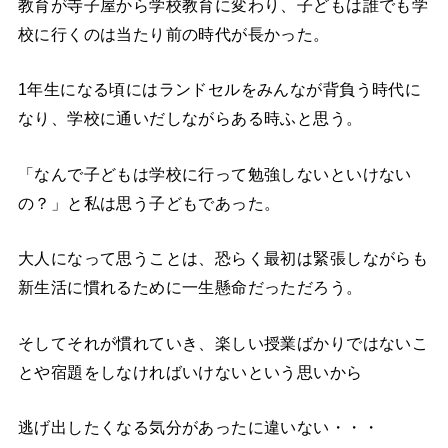
教育が寺子屋から学校教育に変わり、子どもは誰でも学
校に行くのは当たり前の時代が長かった。
1年生になる頃にはランドセルをみんなが背負う時代に
なり、学校に通いだしながらある時ふと思う。
「なんで子どもは学校に行って勉強しないといけない
の？」と私は思う子どもであった。
大人になって思うことは、恐らく最初は緊張しながらも
新生活に慣れるために一生懸命だっただろう。
そしてそれが慣れていき、楽しい授業ばかりではないこ
とや宿題をしなければいけないという思いから
逃げ出したくなる気分があったに違いない・・・