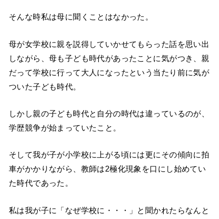
そんな時私は母に聞くことはなかった。
母が女学校に親を説得していかせてもらった話を思い出
しながら、母も子ども時代があったことに気がつき、親
だって学校に行って大人になったという当たり前に気が
ついた子ども時代。
しかし親の子ども時代と自分の時代は違っているのが、
学歴競争が始まっていたこと。
そして我が子が小学校に上がる頃には更にその傾向に拍
車がかかりながら、教師は2極化現象を口にし始めてい
た時代であった。
私は我が子に「なぜ学校に・・・」と聞かれたらなんと