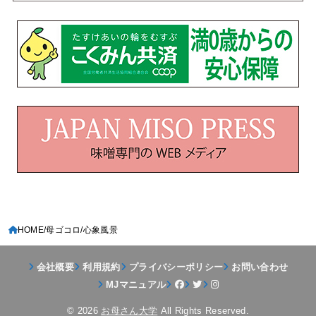
HOME
母ゴコロ
心象風景
会社概要
利用規約
プライバシーポリシー
お問い合わせ
MJマニュアル
© 2026
お母さん大学
All Rights Reserved.