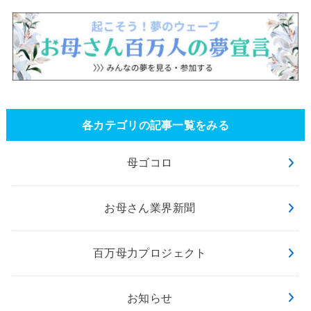
各カテゴリの記事一覧をみる
母ゴコロ
お母さん業界新聞
百万母力プロジェクト
お知らせ