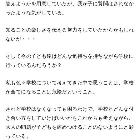
答えようかを用意していたが、我が子に質問はされなか
ったような気がしている。
知ることの楽しさを伝える努力をしていたからかもしれ
ないが・・・
そして今の子ども達はどんな気持ちを持ちながら学校に
行っているんだろうか？
私も色々学校について考えてきた中で思うことは、学校
が全てになることは危険だということ。
されど学校はなくなっても困るわけで、学校とどんな付
き合い方をしていけばいいかをこれからも考えながら、
大人の問題が子どもを痛めつけることのないようにと願
っている。