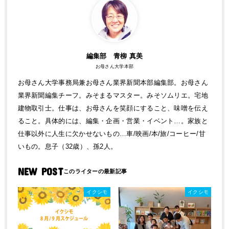
編集部 青柳 真美
お母さん大学本部
お母さん大学事務局兼お母さん業界新聞本部編集部。お母さん
業界新聞編集チーフ。みそまるマスター。みそソムリエ。宅地
建物取引士。仕事は、お母さんを笑顔にすること、味噌を伝え
ること。具体的には、編集・企画・営業・イベント…。家族と
仕事以外に人生に欠かせないもの…車/映画/本/旅/コーヒー/甘
いもの。息子（32歳）、孫2人。
NEW POST
イクシモ
イクシモ