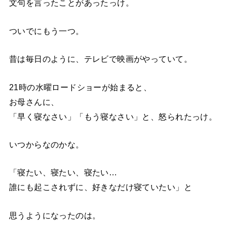
文句を言ったことがあったっけ。
ついでにもう一つ。
昔は毎日のように、テレビで映画がやっていて。
21時の水曜ロードショーが始まると、
お母さんに、
「早く寝なさい」「もう寝なさい」と、怒られたっけ。
いつからなのかな。
「寝たい、寝たい、寝たい…
誰にも起こされずに、好きなだけ寝ていたい」と
思うようになったのは。