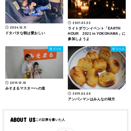
2021.03.25
2024.12.11
ライトダウンイベント「EARTH
ドタバタな朝は愛おしい
HOUR 2021 in YOKOHAMA」に
参加しようよ
母ゴコロ
母ゴコロ
2019.12.10
みそまるマスターへの道
2019.02.20
アンパンマンはみんなの味方
ABOUT US