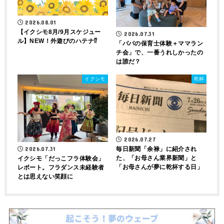
2026.08.01
【イクシモ8月/9月スケジュー
2026.07.31
ル】NEW！外遊びのハテナ⁉
「パパの保育士体験＋ママラン
チ会」で、一番うれしかったの
は誰だ？
イクシモ
乾杯
2026.07.27
毎日新聞「余禄」に紹介され
2026.07.31
た、「お母さん業界新聞」と
イクシモ「だっこフラ体験会」
「お母さんが夢に乾杯する日」
レポート。フラダンス未経験者
とは思えない笑顔に