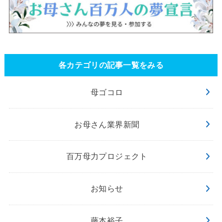
各カテゴリの記事一覧をみる
母ゴコロ
お母さん業界新聞
百万母力プロジェクト
お知らせ
藤本裕子